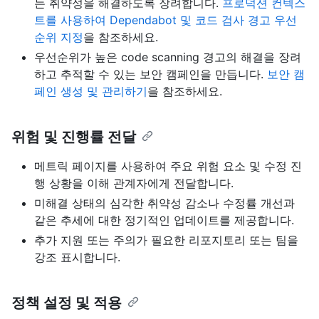
는 취약성을 해결하도록 장려합니다.
프로덕션 컨텍스
트를 사용하여 Dependabot 및 코드 검사 경고 우선
순위 지정
을 참조하세요.
우선순위가 높은 code scanning 경고의 해결을 장려
하고 추적할 수 있는 보안 캠페인을 만듭니다.
보안 캠
페인 생성 및 관리하기
을 참조하세요.
위험 및 진행률 전달
메트릭 페이지를 사용하여 주요 위험 요소 및 수정 진
행 상황을 이해 관계자에게 전달합니다.
미해결 상태의 심각한 취약성 감소나 수정률 개선과
같은 추세에 대한 정기적인 업데이트를 제공합니다.
추가 지원 또는 주의가 필요한 리포지토리 또는 팀을
강조 표시합니다.
정책 설정 및 적용