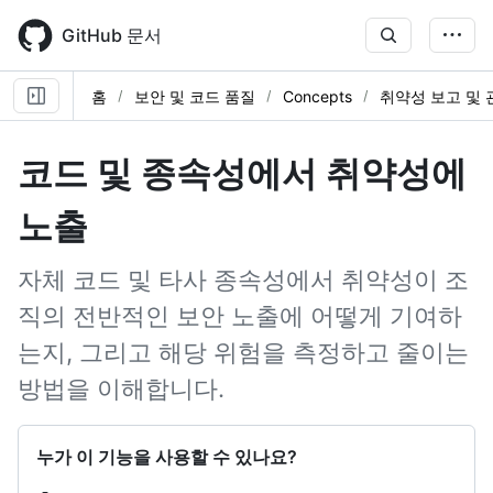
Skip
to
GitHub 문서
main
content
홈
보안 및 코드 품질
Concepts
취약성 보고 및 
코드 및 종속성에서 취약성에
노출
자체 코드 및 타사 종속성에서 취약성이 조
직의 전반적인 보안 노출에 어떻게 기여하
는지, 그리고 해당 위험을 측정하고 줄이는
방법을 이해합니다.
누가 이 기능을 사용할 수 있나요?