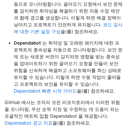
동으로 모니터링합니다. 끌어오기 요청에서 보안 문제
를 감지하면 취약성을 해결하기 위한 자동 수정 제안
과 함께 경고를 생성합니다. 이렇게 하면 해결 장벽이
낮아지고 프로젝트가 안전하게 유지됩니다.
코드 검사
에 대한 기본 설정 구성
을(를) 참조하세요.
Dependabot
는 취약성 및 오래된 패키지에 대한 프
로젝트의 종속성을 자동으로 모니터링합니다. 보안 문
제 또는 새로운 버전이 감지되면 영향을 받는 종속성
을 업데이트하기 위한 끌어오기 요청을 만들어 보안
위험을 신속하게 해결하고 소프트웨어를 최신 상태로
유지할 수 있습니다. 이렇게 하면 수동 작업이 줄어들
고 프로젝트의 보안을 유지할 수 있습니다.
Dependabot 빠른 시작 가이드
을(를) 참조하세요.
GitHub 에서는 조직의 모든 리포지토리에서 이러한 위험
을 모니터링, 우선 순위 지정 및 수정하는 데 도움이 되는
포괄적인 메트릭 집합 Dependabot 을 제공합니다.
Dependabot 경고 지표
을(를) 참조하세요.