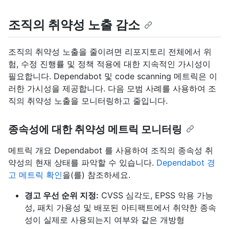
조직의 취약성 노출 감소
조직의 취약성 노출을 줄이려면 리포지토리 전체에서 위
험, 수정 진행률 및 정책 적용에 대한 지속적인 가시성이
필요합니다. Dependabot 및 code scanning 메트릭은 이
러한 가시성을 제공합니다. 다음 모범 사례를 사용하여 조
직의 취약성 노출을 모니터링하고 줄입니다.
종속성에 대한 취약성 메트릭 모니터링
메트릭 개요 Dependabot 를 사용하여 조직의 종속성 취
약성의 현재 상태를 파악할 수 있습니다.
Dependabot 경
고 메트릭 확인
을(를) 참조하세요.
경고 우선 순위 지정:
CVSS 심각도, EPSS 악용 가능
성, 패치 가용성 및 배포된 아티팩트에서 취약한 종속
성이 실제로 사용되는지 여부와 같은 개방형