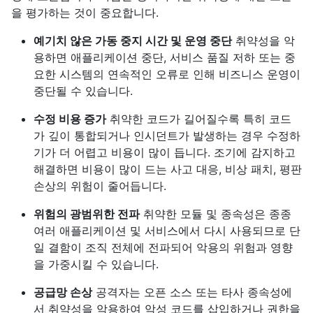
을 평가하는 것이 중요합니다.
예기치 않은 가동 중지 시간 및 운영 중단
취약성을 악
용하면 애플리케이션 중단, 서비스 품질 저하 또는 중
요한 시스템의 연속적인 오류로 인해 비즈니스 운영이
중단될 수 있습니다.
수정 비용 증가
취약한 코드가 길어질수록 특히 코드
가 깊이 통합되거나 인시던트가 발생하는 경우 수정하
기가 더 어렵고 비용이 많이 듭니다. 조기에 감지하고
해결하면 비용이 많이 드는 사고 대응, 비상 패치, 평판
손상의 위험이 줄어듭니다.
위험의 광범위한 전파
취약한 모듈 및 종속성은 종종
여러 애플리케이션 및 서비스에서 다시 사용되므로 단
일 결함이 조직 전체에 전파되어 악용의 위험과 영향
을 가중시킬 수 있습니다.
공급망 손상
공격자는 오픈 소스 또는 타사 종속성에
서 취약성을 악용하여 악성 코드를 삽입하거나 권한을