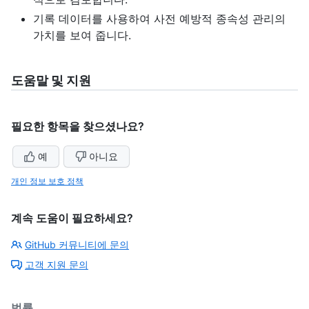
기록 데이터를 사용하여 사전 예방적 종속성 관리의
가치를 보여 줍니다.
도움말 및 지원
필요한 항목을 찾으셨나요?
예
아니요
개인 정보 보호 정책
계속 도움이 필요하세요?
GitHub 커뮤니티에 문의
고객 지원 문의
법률