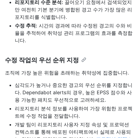
리포지토리 수준 분석:
끌어오기 요청에서 검색되었지
만 여전히 기본 분기에 병합된 경고 수가 가장 많은 리
포지토리를 식별합니다.
수정 추적:
시간의 경과에 따라 수정된 경고의 수와 비
율을 추적하여 취약성 관리 프로그램의 효과를 측정합
니다.
수정 작업의 우선 순위 지정
조직에 가장 높은 위험을 초래하는 취약성에 집중합니다.
심각도가 높거나 중요한 경고의 우선 순위를 지정합니
다. Dependabot alerts의 경우, 높은 EPSS 점수와 사
용 가능한 패치도 우선적으로 고려하세요.
리포지토리 분석 정보를 사용하여 가장 위험한 프로젝
트에 수정 작업을 전달합니다.
개발 팀이 리포지토리 사용자 지정 속성 및 프로덕션
컨텍스트를 통해 배포된 아티팩트에서 실제로 사용되