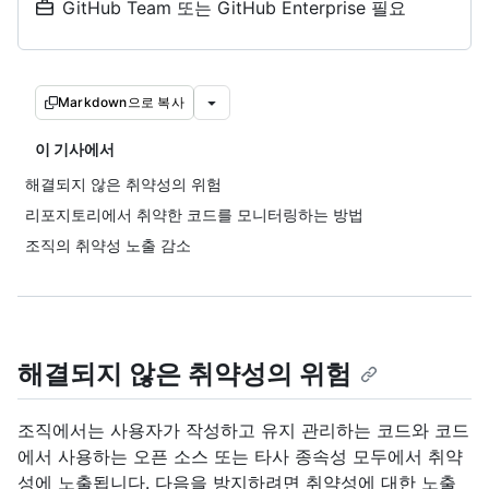
GitHub Team 또는 GitHub Enterprise 필요
Markdown으로 복사
이 기사에서
해결되지 않은 취약성의 위험
리포지토리에서 취약한 코드를 모니터링하는 방법
조직의 취약성 노출 감소
해결되지 않은 취약성의 위험
조직에서는 사용자가 작성하고 유지 관리하는 코드와 코드
에서 사용하는 오픈 소스 또는 타사 종속성 모두에서 취약
성에 노출됩니다. 다음을 방지하려면 취약성에 대한 노출