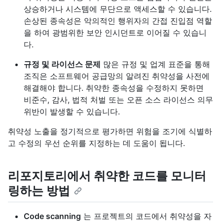
상승하거나 시스템에 무단으로 액세스할 수 있습니다.
손상된 종속성은 악의적인 행위자의 간접 진입점 역할
을 하여 광범위한 보안 인시던트로 이어질 수 있습니
다.
규정 및 라이선스 문제
많은 규정 및 업계 표준을 통해
조직은 소프트웨어 공급망의 알려진 취약성을 사전에
해결해야 합니다. 취약한 종속성을 수정하지 못하면
비준수, 감사, 법적 처벌 또는 오픈 소스 라이선스 의무
위반이 발생할 수 있습니다.
취약성 노출을 정기적으로 평가하면 위험을 조기에 식별하
고 수정의 우선 순위를 지정하는 데 도움이 됩니다.
리포지토리에서 취약한 코드를 모니터
링하는 방법
Code scanning
는 프로젝트의 코드에서 취약성을 자