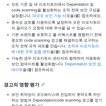
모든 기존 및 새 리포지토리에서 Dependabot 및
code scanning을 활성화하는 조직 전체 보안 구성을
설정합니다.
대규모 보안 기능 사용
을(를) 참조하세요.
종속성 검토를 사용하도록 설정하여 모든 리포지토리
의 끌어오기 요청에 대해 주석을 달 수 있습니다.
기본 브랜치를 보호하고 풀 리퀘스트를 병합하기 전에
중요한 code scanning 경고를 해결하도록 요구하는
조직 전체 규칙 세트를 만듭니다.
조직의 리포지토리
에 대한 규칙 집합 관리
을(를) 참조하세요.
가능한 경우 리포지토리 관리자와 협력하여 자동화된
보안 업데이트를 활성화합니다.
Dependabot 보안 업
데이트
을(를) 참조하세요.
경고의 영향 평가
보안 취약성이 코드베이스에 진입하지 못하도록 차단
하는 방법과 Dependabotcode scanning 경고를 정기
적으로 검토합니다.