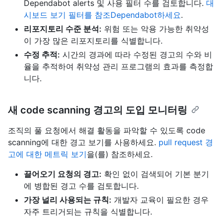
Dependabot alerts 및 사용 필터 수를 검토합니다.
대
시보드 보기 필터를 참조Dependabot하세요
.
리포지토리 수준 분석:
위험 또는 악용 가능한 취약성
이 가장 많은 리포지토리를 식별합니다.
수정 추적:
시간의 경과에 따라 수정된 경고의 수와 비
율을 추적하여 취약성 관리 프로그램의 효과를 측정합
니다.
새 code scanning 경고의 도입 모니터링
조직의 풀 요청에서 해결 활동을 파악할 수 있도록 code
scanning에 대한 경고 보기를 사용하세요.
pull request 경
고에 대한 메트릭 보기
을(를) 참조하세요.
끌어오기 요청의 경고:
확인 없이 검색되어 기본 분기
에 병합된 경고 수를 검토합니다.
가장 널리 사용되는 규칙:
개발자 교육이 필요한 경우
자주 트리거되는 규칙을 식별합니다.