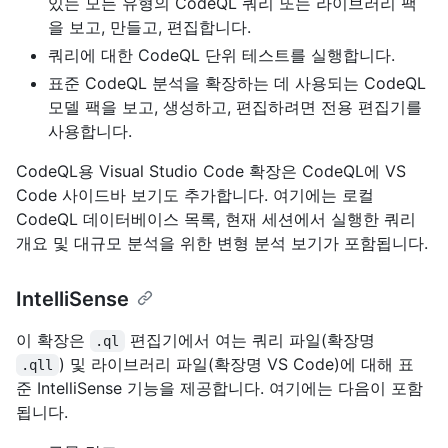
있는 모든 유형의 CodeQL 쿼리 또는 라이브러리 팩
을 보고, 만들고, 편집합니다.
쿼리에 대한 CodeQL 단위 테스트를 실행합니다.
표준 CodeQL 분석을 확장하는 데 사용되는 CodeQL
모델 팩을 보고, 생성하고, 편집하려면 전용 편집기를
사용합니다.
CodeQL용 Visual Studio Code 확장은 CodeQL에 VS
Code 사이드바 보기도 추가합니다. 여기에는 로컬
CodeQL 데이터베이스 목록, 현재 세션에서 실행한 쿼리
개요 및 대규모 분석을 위한 변형 분석 보기가 포함됩니다.
IntelliSense
이 확장은
편집기에서 여는 쿼리 파일(확장명
.ql
) 및 라이브러리 파일(확장명 VS Code)에 대해 표
.qll
준 IntelliSense 기능을 제공합니다. 여기에는 다음이 포함
됩니다.