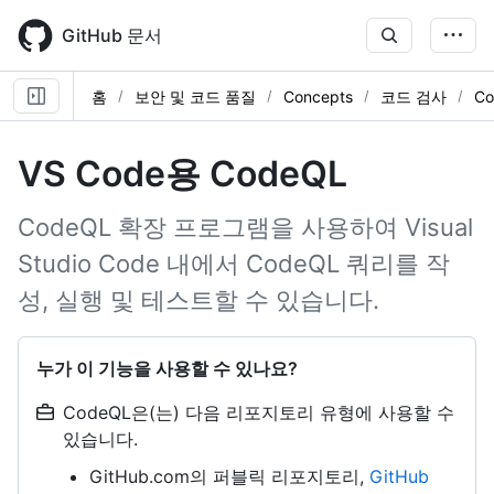
Skip
to
GitHub 문서
main
content
홈
보안 및 코드 품질
Concepts
코드 검사
Co
VS Code용 CodeQL
CodeQL 확장 프로그램을 사용하여 Visual
Studio Code 내에서 CodeQL 쿼리를 작
성, 실행 및 테스트할 수 있습니다.
누가 이 기능을 사용할 수 있나요?
CodeQL은(는) 다음 리포지토리 유형에 사용할 수
있습니다.
GitHub.com의 퍼블릭 리포지토리,
GitHub