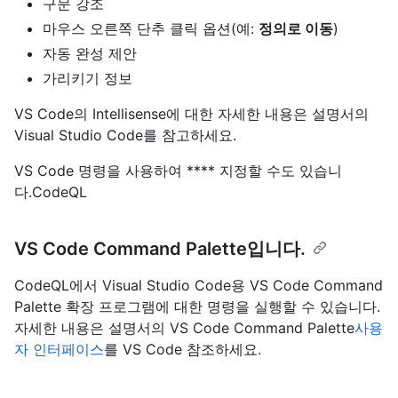
구문 강조
마우스 오른쪽 단추 클릭 옵션(예:
정의로 이동
)
자동 완성 제안
가리키기 정보
VS Code의 Intellisense에 대한 자세한 내용은
설명서의
Visual Studio Code를 참고하세요.
VS Code 명령을 사용하여 **** 지정할 수도 있습니
다.CodeQL
VS Code Command Palette입니다.
CodeQL에서 Visual Studio Code용 VS Code Command
Palette 확장 프로그램에 대한 명령을 실행할 수 있습니다.
자세한 내용은 설명서의 VS Code Command Palette
사용
자 인터페이스
를 VS Code 참조하세요.