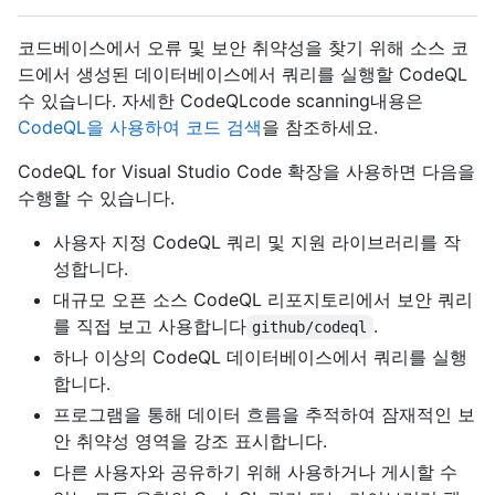
코드베이스에서 오류 및 보안 취약성을 찾기 위해 소스 코
드에서 생성된 데이터베이스에서 쿼리를 실행할 CodeQL
수 있습니다. 자세한 CodeQLcode scanning내용은
CodeQL을 사용하여 코드 검색
을 참조하세요.
CodeQL for Visual Studio Code 확장을 사용하면 다음을
수행할 수 있습니다.
사용자 지정 CodeQL 쿼리 및 지원 라이브러리를 작
성합니다.
대규모 오픈 소스 CodeQL 리포지토리에서 보안 쿼리
를 직접 보고 사용합니다
.
github/codeql
하나 이상의 CodeQL 데이터베이스에서 쿼리를 실행
합니다.
프로그램을 통해 데이터 흐름을 추적하여 잠재적인 보
안 취약성 영역을 강조 표시합니다.
다른 사용자와 공유하기 위해 사용하거나 게시할 수