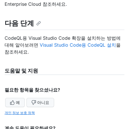
Enterprise Cloud 참조하세요.
다음 단계
CodeQL용 Visual Studio Code 확장을 설치하는 방법에
대해 알아보려면
Visual Studio Code용 CodeQL 설치
을
참조하세요.
도움말 및 지원
필요한 항목을 찾으셨나요?
예
아니요
개인 정보 보호 정책
계속 도움이 필요하세요?