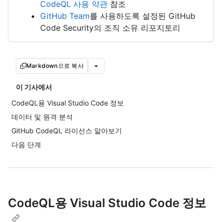
CodeQL 사용 약관
참조
GitHub Team
를 사용하도록 설정된 GitHub
Code Security의 조직 소유 리포지토리
Markdown으로 복사
이 기사에서
CodeQL용 Visual Studio Code 정보
데이터 및 원격 분석
GitHub CodeQL 라이선스 알아보기
다음 단계
CodeQL용 Visual Studio Code 정보