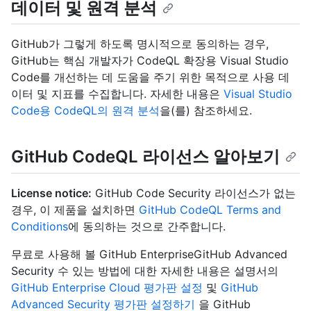
데이터 및 원격 분석
GitHub가 그렇게 하도록 명시적으로 동의하는 경우,
GitHub는 핵심 개발자가 CodeQL 확장용 Visual Studio
Code를 개선하는 데 도움을 주기 위한 목적으로 사용 데
이터 및 지표를 수집합니다. 자세한 내용은
Visual Studio
Code용 CodeQL의 원격 분석
을(를) 참조하세요.
GitHub CodeQL 라이선스 알아보기
License notice:
GitHub Code Security 라이선스가 없는
경우, 이 제품을 설치하면
GitHub CodeQL Terms and
Conditions
에 동의하는 것으로 간주합니다.
무료로 사용해 볼 GitHub EnterpriseGitHub Advanced
Security 수 있는 방법에 대한 자세한 내용은 설명서의
GitHub Enterprise Cloud 평가판 설정
및
GitHub
Advanced Security 평가판 설정하기
을 GitHub