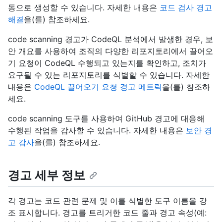
동으로 생성할 수 있습니다. 자세한 내용은
코드 검사 경고
해결
을(를) 참조하세요.
code scanning 경고가 CodeQL 분석에서 발생한 경우, 보
안 개요를 사용하여 조직의 다양한 리포지토리에서 끌어오
기 요청이 CodeQL 수행되고 있는지를 확인하고, 조치가
요구될 수 있는 리포지토리를 식별할 수 있습니다. 자세한
내용은
CodeQL 끌어오기 요청 경고 메트릭
을(를) 참조하
세요.
code scanning 도구를 사용하여 GitHub 경고에 대응해
수행된 작업을 감사할 수 있습니다. 자세한 내용은
보안 경
고 감사
을(를) 참조하세요.
경고 세부 정보
각 경고는 코드 관련 문제 및 이를 식별한 도구 이름을 강
조 표시합니다. 경고를 트리거한 코드 줄과 경고 속성(예: