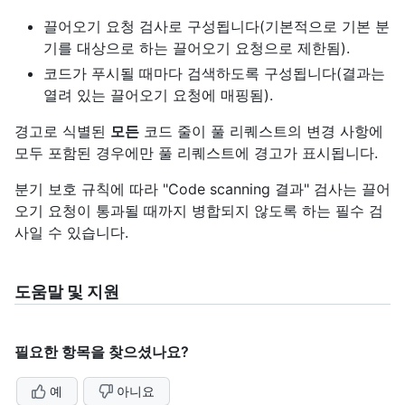
끌어오기 요청 검사로 구성됩니다(기본적으로 기본 분
기를 대상으로 하는 끌어오기 요청으로 제한됨).
코드가 푸시될 때마다 검색하도록 구성됩니다(결과는
열려 있는 끌어오기 요청에 매핑됨).
경고로 식별된
모든
코드 줄이 풀 리퀘스트의 변경 사항에
모두 포함된 경우에만 풀 리퀘스트에 경고가 표시됩니다.
분기 보호 규칙에 따라 "Code scanning 결과" 검사는 끌어
오기 요청이 통과될 때까지 병합되지 않도록 하는 필수 검
사일 수 있습니다.
도움말 및 지원
필요한 항목을 찾으셨나요?
예
아니요