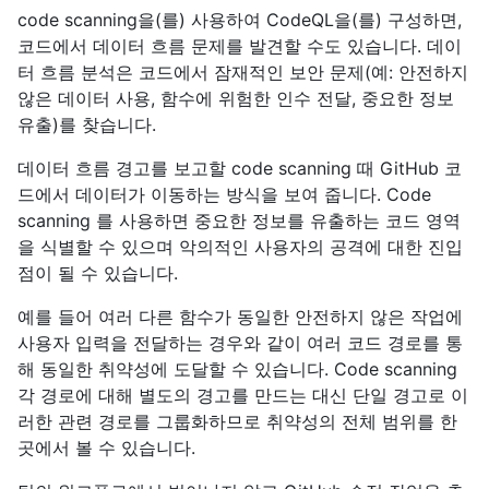
code scanning을(를) 사용하여 CodeQL을(를) 구성하면,
코드에서 데이터 흐름 문제를 발견할 수도 있습니다. 데이
터 흐름 분석은 코드에서 잠재적인 보안 문제(예: 안전하지
않은 데이터 사용, 함수에 위험한 인수 전달, 중요한 정보
유출)를 찾습니다.
데이터 흐름 경고를 보고할 code scanning 때 GitHub 코
드에서 데이터가 이동하는 방식을 보여 줍니다. Code
scanning 를 사용하면 중요한 정보를 유출하는 코드 영역
을 식별할 수 있으며 악의적인 사용자의 공격에 대한 진입
점이 될 수 있습니다.
예를 들어 여러 다른 함수가 동일한 안전하지 않은 작업에
사용자 입력을 전달하는 경우와 같이 여러 코드 경로를 통
해 동일한 취약성에 도달할 수 있습니다. Code scanning
각 경로에 대해 별도의 경고를 만드는 대신 단일 경고로 이
러한 관련 경로를 그룹화하므로 취약성의 전체 범위를 한
곳에서 볼 수 있습니다.