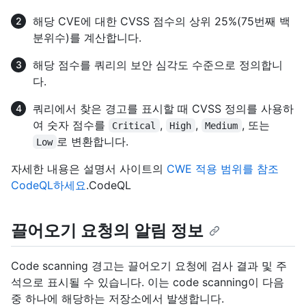
해당 CVE에 대한 CVSS 점수의 상위 25%(75번째 백
분위수)를 계산합니다.
해당 점수를 쿼리의 보안 심각도 수준으로 정의합니
다.
쿼리에서 찾은 경고를 표시할 때 CVSS 정의를 사용하
여 숫자 점수를
,
,
, 또는
Critical
High
Medium
로 변환합니다.
Low
자세한 내용은 설명서 사이트의
CWE 적용 범위를 참조
CodeQL하세요
.CodeQL
끌어오기 요청의 알림 정보
Code scanning 경고는 끌어오기 요청에 검사 결과 및 주
석으로 표시될 수 있습니다. 이는 code scanning이 다음
중 하나에 해당하는 저장소에서 발생합니다.