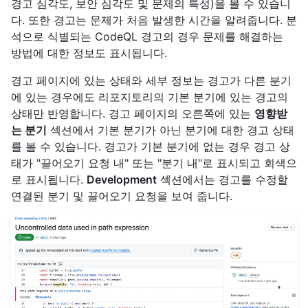
경고 심각도, 보안 심각도 및 문제의 특성)을 볼 수 있습니
다. 또한 경고는 문제가 처음 발생한 시간을 알려줍니다. 분
석으로 식별되는 CodeQL 경고의 경우 문제를 해결하는
방법에 대한 정보도 표시됩니다.
경고 페이지에 있는 상태와 세부 정보는 경고가 다른 분기
에 있는 경우에도 리포지토리의 기본 분기에 있는 경고의
상태만 반영합니다. 경고 페이지의 오른쪽에 있는
영향받
는 분기
섹션에서 기본 분기가 아닌 분기에 대한 경고 상태
를 볼 수 있습니다. 경고가 기본 분기에 없는 경우 경고 상
태가 "끌어오기 요청 내" 또는 "분기 내"로 표시되고 회색으
로 표시됩니다.
Development
섹션에서는 경고를 수정할
연결된 분기 및 끌어오기 요청을 보여 줍니다.