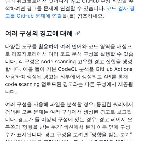
팀의 워크플로에서 벗어나지 않고 GitHub 수정 작업을 추
적하려면 경고를 문제에 연결할 수 있습니다.
코드 검사 경
고를 GitHub 문제에 연결
을(를) 참조하세요.
여러 구성의 경고에 대해
다양한 도구를 활용하여 여러 언어와 코드 영역을 대상으
로 리포지토리에서 여러 코드 분석 구성을 실행할 수 있습
니다. 각 구성은 code scanning 고유한 경고 집합을 생성
합니다. 예를 들어 기본 CodeQL 분석을 GitHub Actions
사용하여 생성된 경고는 외부에서 생성되고 API를 통해
code scanning 업로드된 경고와는 다른 구성에서 제공됩
니다.
여러 구성을 사용해 파일을 분석할 경우, 동일한 쿼리에서
검색된 모든 문제는 여러 구성에서 생성된 경고로 보고됩
니다. 경고가 둘 이상의 구성에 있는 경우, 경고 페이지 오
른쪽의 ‘영향을 받는 분기’ 섹션에서 분기 이름 옆에 구성
수가 표시됩니다. 경고 구성을 보려면 “영향을 받는 분기”