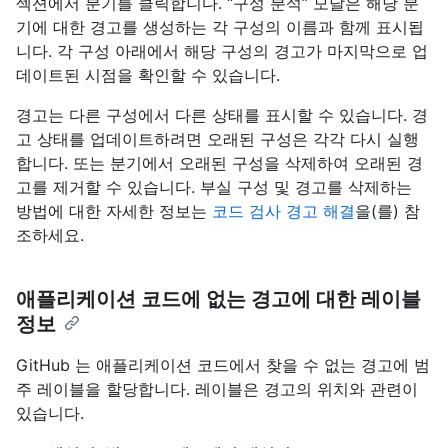
섹션에서 분기를 클릭합니다. “구성 분석” 모달은 해당 분
기에 대한 경고를 생성하는 각 구성의 이름과 함께 표시됩
니다. 각 구성 아래에서 해당 구성의 경고가 마지막으로 업
데이트된 시점을 확인할 수 있습니다.
경고는 다른 구성에서 다른 상태를 표시할 수 있습니다. 경
고 상태를 업데이트하려면 오래된 구성은 각각 다시 실행
합니다. 또는 분기에서 오래된 구성을 삭제하여 오래된 경
고를 제거할 수 있습니다. 부실 구성 및 경고를 삭제하는
방법에 대한 자세한 정보는
코드 검사 경고 해결
을(를) 참
조하세요.
애플리케이션 코드에 없는 경고에 대한 레이블
정보
GitHub 는 애플리케이션 코드에서 찾을 수 없는 경고에 범
주 레이블을 할당합니다. 레이블은 경고의 위치와 관련이
있습니다.