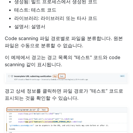
생성됨: 빌드 프로세스에서 생성된 코드
테스트: 테스트 코드
라이브러리: 라이브러리 또는 타사 코드
설명서: 설명서
Code scanning 파일 경로별로 파일을 분류합니다. 원본
파일은 수동으로 분류할 수 없습니다.
이 예제에서 경고는 경고 목록의 "테스트" 코드와 code
scanning 같이 표시됩니다.
경고 상세 정보를 클릭하면 파일 경로가 “테스트” 코드로
표시되는 것을 확인할 수 있습니다.