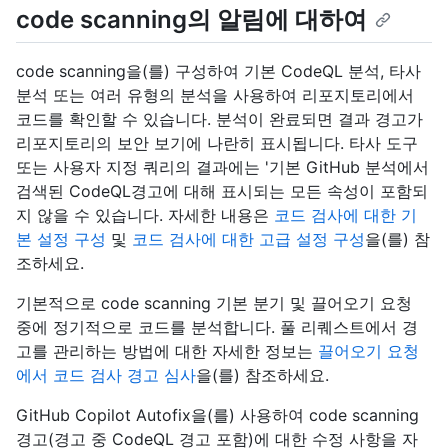
code scanning의 알림에 대하여
code scanning을(를) 구성하여 기본 CodeQL 분석, 타사
분석 또는 여러 유형의 분석을 사용하여 리포지토리에서
코드를 확인할 수 있습니다. 분석이 완료되면 결과 경고가
리포지토리의 보안 보기에 나란히 표시됩니다. 타사 도구
또는 사용자 지정 쿼리의 결과에는 '기본 GitHub 분석에서
검색된 CodeQL경고에 대해 표시되는 모든 속성이 포함되
지 않을 수 있습니다. 자세한 내용은
코드 검사에 대한 기
본 설정 구성
및
코드 검사에 대한 고급 설정 구성
을(를) 참
조하세요.
기본적으로 code scanning 기본 분기 및 끌어오기 요청
중에 정기적으로 코드를 분석합니다. 풀 리퀘스트에서 경
고를 관리하는 방법에 대한 자세한 정보는
끌어오기 요청
에서 코드 검사 경고 심사
을(를) 참조하세요.
GitHub Copilot Autofix을(를) 사용하여 code scanning
경고(경고 중 CodeQL 경고 포함)에 대한 수정 사항을 자