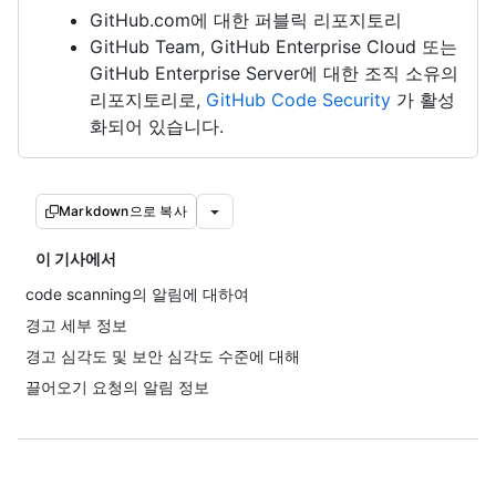
GitHub.com에 대한 퍼블릭 리포지토리
GitHub Team, GitHub Enterprise Cloud 또는
GitHub Enterprise Server에 대한 조직 소유의
리포지토리로,
GitHub Code Security
가 활성
화되어 있습니다.
Markdown으로 복사
이 기사에서
code scanning의 알림에 대하여
경고 세부 정보
경고 심각도 및 보안 심각도 수준에 대해
끌어오기 요청의 알림 정보