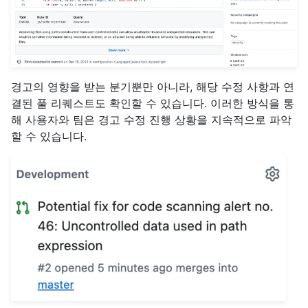
경고의 영향을 받는 분기뿐만 아니라, 해당 수정 사항과 연
결된 풀 리퀘스트도 확인할 수 있습니다. 이러한 방식을 통
해 사용자와 팀은 경고 수정 진행 상황을 지속적으로 파악
할 수 있습니다.