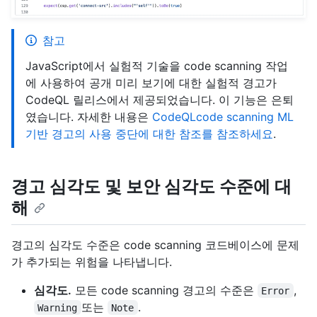
참고
JavaScript에서 실험적 기술을 code scanning 작업
에 사용하여 공개 미리 보기에 대한 실험적 경고가
CodeQL 릴리스에서 제공되었습니다. 이 기능은 은퇴
였습니다. 자세한 내용은
CodeQLcode scanning ML
기반 경고의 사용 중단에 대한 참조를 참조하세요
.
경고 심각도 및 보안 심각도 수준에 대
해
경고의 심각도 수준은 code scanning 코드베이스에 문제
가 추가되는 위험을 나타냅니다.
심각도.
모든 code scanning 경고의 수준은
,
Error
또는
.
Warning
Note