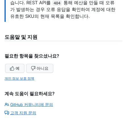
습니다. REST API를
통해 예산을 만들 때 오류
404
가 발생하는 경우 오류 응답을 확인하여 계정에 대한
유효한 SKU의 현재 목록을 확인합니다.
도움말 및 지원
필요한 항목을 찾으셨나요?
예
아니요
개인 정보 보호 정책
계속 도움이 필요하세요?
GitHub 커뮤니티에 문의
고객 지원 문의