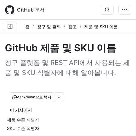
Skip
to
GitHub 문서
main
content
홈
청구 및 결제
참조
제품 및 SKU 이름
GitHub 제품 및 SKU 이름
청구 플랫폼 및 REST API에서 사용되는 제
품 및 SKU 식별자에 대해 알아봅니다.
Markdown으로 복사
이 기사에서
제품 수준 식별자
SKU 수준 식별자