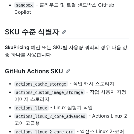
- 클라우드 및 로컬 샌드박스 GitHub
sandbox
Copilot
SKU 수준 식별자
SkuPricing
예산 또는 SKU별 사용량 쿼리의 경우 다음 값
중 하나를 사용합니다.
GitHub Actions SKU
- 작업 캐시 스토리지
actions_cache_storage
- 작업 사용자 지정
actions_custom_image_storage
이미지 스토리지
- Linux 실행기 작업
actions_linux
- Actions Linux 2
actions_linux_2_core_advanced
코어 고급형
- 액션스 Linux 2-코어
actions_linux_2_core_arm