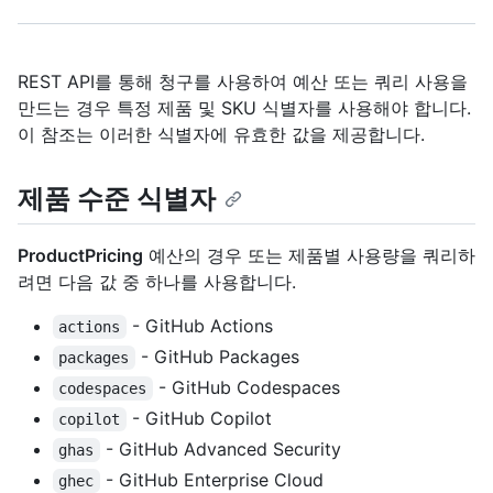
REST API를 통해 청구를 사용하여 예산 또는 쿼리 사용을
만드는 경우 특정 제품 및 SKU 식별자를 사용해야 합니다.
이 참조는 이러한 식별자에 유효한 값을 제공합니다.
제품 수준 식별자
ProductPricing
예산의 경우 또는 제품별 사용량을 쿼리하
려면 다음 값 중 하나를 사용합니다.
- GitHub Actions
actions
- GitHub Packages
packages
- GitHub Codespaces
codespaces
- GitHub Copilot
copilot
- GitHub Advanced Security
ghas
- GitHub Enterprise Cloud
ghec