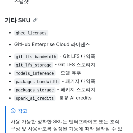
스냅샷
기타 SKU
ghec_licenses
GitHub Enterprise Cloud 라이센스
- Git LFS 대역폭
git_lfs_bandwidth
- Git LFS 스토리지
git_lfs_storage
- 모델 유추
models_inference
- 패키지 대역폭
packages_bandwidth
- 패키지 스토리지
packages_storage
-불꽃 AI credits
spark_ai_credits
참고
사용 가능한 정확한 SKU는 엔터프라이즈 또는 조직
구성 및 사용하도록 설정된 기능에 따라 달라질 수 있