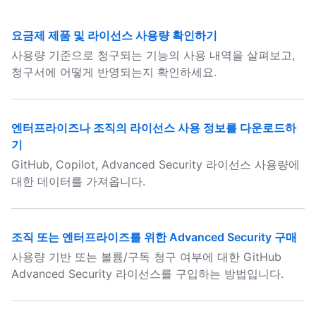
요금제 제품 및 라이선스 사용량 확인하기
사용량 기준으로 청구되는 기능의 사용 내역을 살펴보고,
청구서에 어떻게 반영되는지 확인하세요.
엔터프라이즈나 조직의 라이선스 사용 정보를 다운로드하
기
GitHub, Copilot, Advanced Security 라이선스 사용량에
대한 데이터를 가져옵니다.
조직 또는 엔터프라이즈를 위한 Advanced Security 구매
사용량 기반 또는 볼륨/구독 청구 여부에 대한 GitHub
Advanced Security 라이선스를 구입하는 방법입니다.