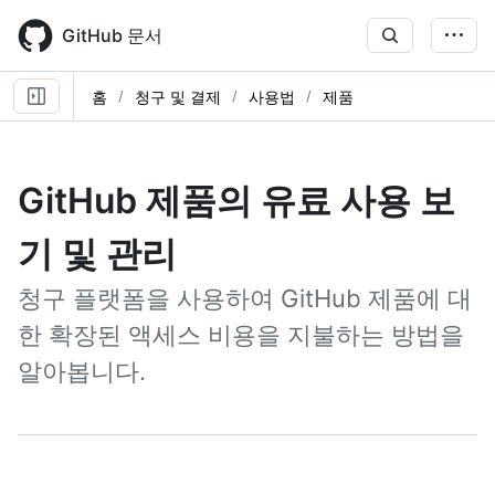
Skip
to
GitHub 문서
main
content
홈
청구 및 결제
사용법
제품
GitHub 제품의 유료 사용 보
기 및 관리
청구 플랫폼을 사용하여 GitHub 제품에 대
한 확장된 액세스 비용을 지불하는 방법을
알아봅니다.