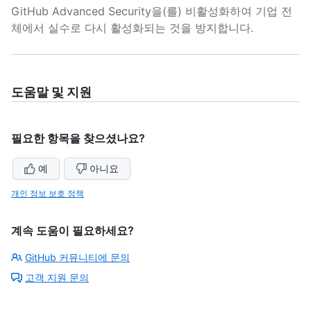
GitHub Advanced Security을(를) 비활성화하여 기업 전
체에서 실수로 다시 활성화되는 것을 방지합니다.
도움말 및 지원
필요한 항목을 찾으셨나요?
예
아니요
개인 정보 보호 정책
계속 도움이 필요하세요?
GitHub 커뮤니티에 문의
고객 지원 문의