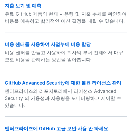
지출 보기 및 예측
유료 GitHub 제품의 현재 사용량 및 지출 추세를 확인하여
비용을 예측하고 합리적인 예산 결정을 내릴 수 있습니다.
비용 센터를 사용하여 사업부에 비용 할당
비용 센터를 만들고 사용하여 회사의 부서 전체에서 대규
모로 비용을 관리하는 방법을 알아봅니다.
GitHub Advanced Security에 대한 볼륨 라이선스 관리
엔터프라이즈의 리포지토리에서 라이선스 Advanced
Security 의 가용성과 사용량을 모니터링하고 제어할 수
있습니다.
엔터프라이즈에 GitHub 고급 보안 사용 안 하세요.