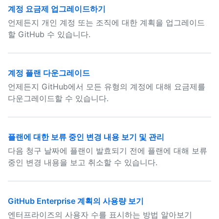
계정 요금제 업그레이드하기
언제든지 개인 계정 또는 조직에 대한 계획을 업그레이드
할 GitHub 수 있습니다.
계정 플랜 다운그레이드
언제든지 GitHub에서 모든 유형의 계정에 대해 요금제를
다운그레이드할 수 있습니다.
플랜에 대한 보류 중인 변경 내용 보기 및 관리
다음 청구 날짜에 플랜이 발효되기 전에 플랜에 대해 보류
중인 변경 내용을 보고 취소할 수 있습니다.
GitHub Enterprise 계획의 사용량 보기
엔터프라이즈의 사용자 수를 표시하는 방법 알아보기