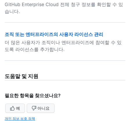
GitHub Enterprise Cloud 전체 청구 정보를 확인할 수 있
습니다.
조직 또는 엔터프라이즈의 사용자 라이선스 관리
더 많은 사용자가 조직이나 엔터프라이즈에 참여할 수 있
도록 라이선스를 추가합니다.
도움말 및 지원
필요한 항목을 찾으셨나요?
예
아니요
개인 정보 보호 정책