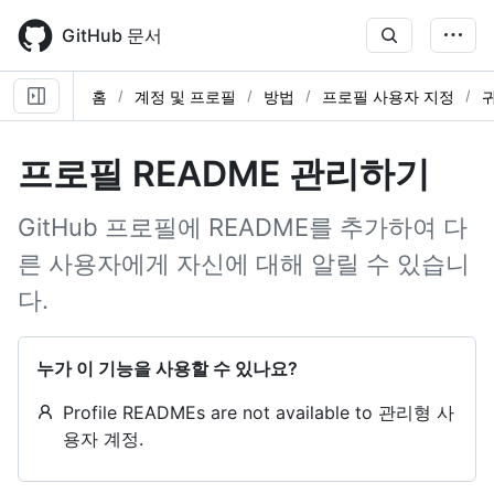
Skip
to
GitHub 문서
main
content
홈
계정 및 프로필
방법
프로필 사용자 지정
귀
프로필 README 관리하기
GitHub 프로필에 README를 추가하여 다
른 사용자에게 자신에 대해 알릴 수 있습니
다.
누가 이 기능을 사용할 수 있나요?
Profile READMEs are not available to 관리형 사
용자 계정.