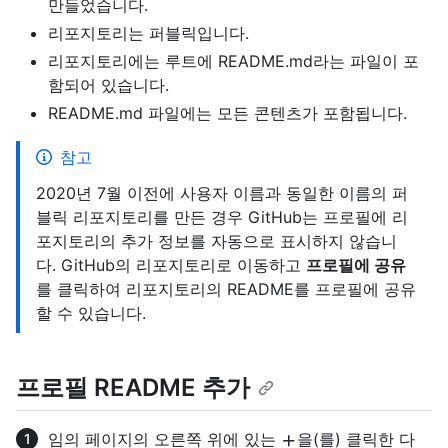
만들었습니다.
리포지토리는 퍼블릭입니다.
리포지토리에는 루트에 README.md라는 파일이 포
함되어 있습니다.
README.md 파일에는 모든 콘텐츠가 포함됩니다.
참고
2020년 7월 이전에 사용자 이름과 동일한 이름의 퍼
블릭 리포지토리를 만든 경우 GitHub는 프로필에 리
포지토리의 추가 정보를 자동으로 표시하지 않습니
다. GitHub의 리포지토리로 이동하고
프로필에 공유
를 클릭하여 리포지토리의 README를 프로필에 공유
할 수 있습니다.
프로필 README 추가
임의 페이지의 오른쪽 위에 있는
을(를) 클릭한 다