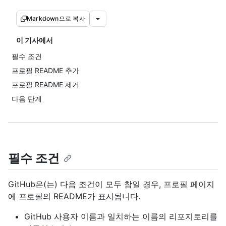
Markdown으로 복사
이 기사에서
필수 조건
프로필 README 추가
프로필 README 제거
다음 단계
필수 조건
GitHub은(는) 다음 조건이 모두 참일 경우, 프로필 페이지
에 프로필의 README가 표시됩니다.
GitHub 사용자 이름과 일치하는 이름의 리포지토리를