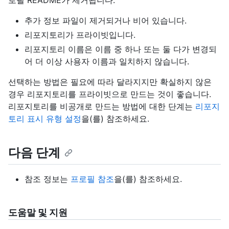
추가 정보 파일이 제거되거나 비어 있습니다.
리포지토리가 프라이빗입니다.
리포지토리 이름은 이름 중 하나 또는 둘 다가 변경되
어 더 이상 사용자 이름과 일치하지 않습니다.
선택하는 방법은 필요에 따라 달라지지만 확실하지 않은
경우 리포지토리를 프라이빗으로 만드는 것이 좋습니다.
리포지토리를 비공개로 만드는 방법에 대한 단계는
리포지
토리 표시 유형 설정
을(를) 참조하세요.
다음 단계
참조 정보는
프로필 참조
을(를) 참조하세요.
도움말 및 지원