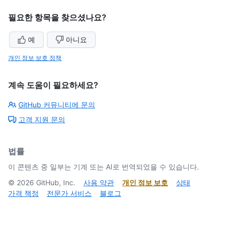
필요한 항목을 찾으셨나요?
예
아니요
개인 정보 보호 정책
계속 도움이 필요하세요?
GitHub 커뮤니티에 문의
고객 지원 문의
법률
이 콘텐츠 중 일부는 기계 또는 AI로 번역되었을 수 있습니다.
©
2026
GitHub, Inc.
사용 약관
개인 정보 보호
상태
가격 책정
전문가 서비스
블로그