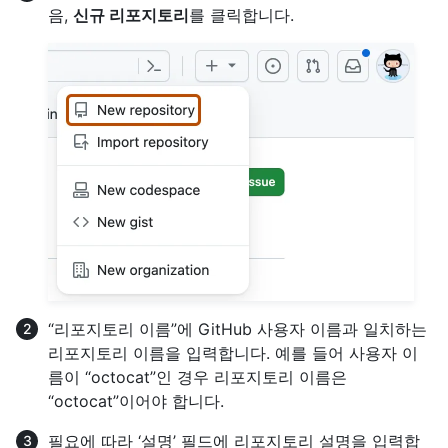
음,
신규 리포지토리
를 클릭합니다.
“리포지토리 이름”에 GitHub 사용자 이름과 일치하는
리포지토리 이름을 입력합니다. 예를 들어 사용자 이
름이 “octocat”인 경우 리포지토리 이름은
“octocat”이어야 합니다.
필요에 따라 ‘설명’ 필드에 리포지토리 설명을 입력합