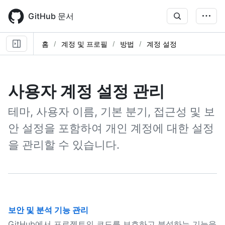
Skip
to
GitHub 문서
main
content
홈
계정 및 프로필
방법
계정 설정
사용자 계정 설정 관리
테마, 사용자 이름, 기본 분기, 접근성 및 보
안 설정을 포함하여 개인 계정에 대한 설정
을 관리할 수 있습니다.
보안 및 분석 기능 관리
GitHub에서 프로젝트의 코드를 보호하고 분석하는 기능을