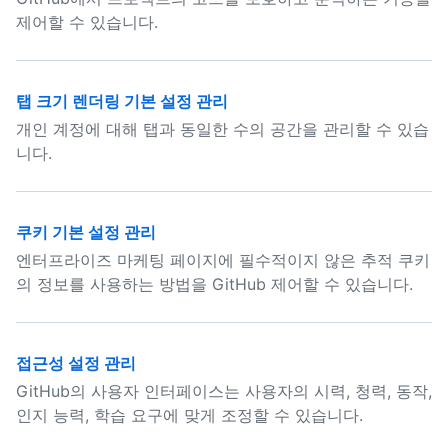
제어할 수 있습니다.
탭 크기 렌더링 기본 설정 관리
개인 계정에 대해 탭과 동일한 수의 공간을 관리할 수 있습
니다.
쿠키 기본 설정 관리
엔터프라이즈 마케팅 페이지에 필수적이지 않은 추적 쿠키
의 정보를 사용하는 방법을 GitHub 제어할 수 있습니다.
접근성 설정 관리
GitHub의 사용자 인터페이스는 사용자의 시력, 청력, 동작,
인지 능력, 학습 요구에 맞게 조정할 수 있습니다.