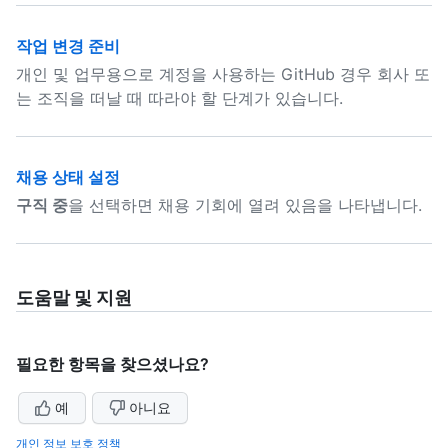
작업 변경 준비
개인 및 업무용으로 계정을 사용하는 GitHub 경우 회사 또
는 조직을 떠날 때 따라야 할 단계가 있습니다.
채용 상태 설정
구직 중
을 선택하면 채용 기회에 열려 있음을 나타냅니다.
도움말 및 지원
필요한 항목을 찾으셨나요?
예
아니요
개인 정보 보호 정책