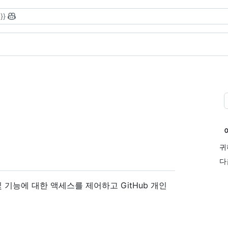
}}
귀
다
및 기능에 대한 액세스를 제어하고 GitHub 개인