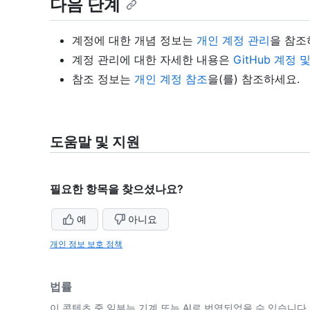
다음 단계
계정에 대한 개념 정보는
개인 계정 관리
을 참조
계정 관리에 대한 자세한 내용은
GitHub 계정
참조 정보는
개인 계정 참조
을(를) 참조하세요.
도움말 및 지원
필요한 항목을 찾으셨나요?
예
아니요
개인 정보 보호 정책
법률
이 콘텐츠 중 일부는 기계 또는 AI로 번역되었을 수 있습니다.