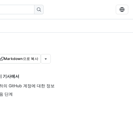
Markdown으로 복사
이 기사에서
하의 GitHub 계정에 대한 정보
음 단계