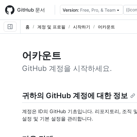
Skip
to
GitHub 문서
{{icon
Version:
Free, Pro, & Team
main
content
홈
계정 및 프로필
시작하기
어카운트
어카운트
GitHub 계정을 시작하세요.
귀하의 GitHub 계정에 대한 정보
계정은 ID의 GitHub 기초입니다. 리포지토리, 조직 
설정 및 기본 설정을 관리합니다.