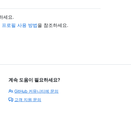
하세요.
 및 프로필 사용 방법
을 참조하세요.
계속 도움이 필요하세요?
GitHub 커뮤니티에 문의
고객 지원 문의