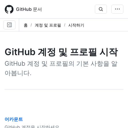
Skip
to
GitHub 문서
main
content
홈
계정 및 프로필
시작하기
GitHub 계정 및 프로필 시작
GitHub 계정 및 프로필의 기본 사항을 알
아봅니다.
어카운트
GitHub 계정을 시작하세요.