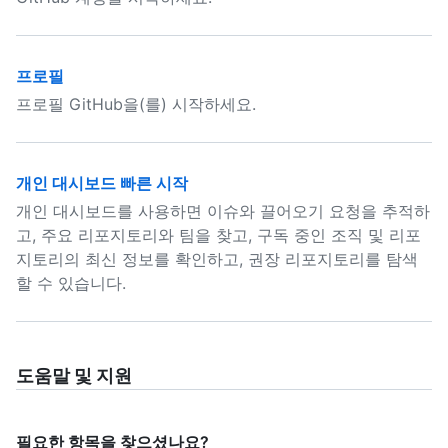
프로필
프로필 GitHub을(를) 시작하세요.
개인 대시보드 빠른 시작
개인 대시보드를 사용하면 이슈와 끌어오기 요청을 추적하
고, 주요 리포지토리와 팀을 찾고, 구독 중인 조직 및 리포
지토리의 최신 정보를 확인하고, 권장 리포지토리를 탐색
할 수 있습니다.
도움말 및 지원
필요한 항목을 찾으셨나요?