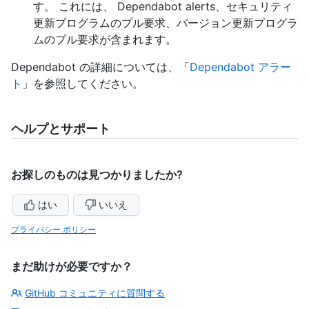
す。 これには、 Dependabot alerts、セキュリティ
更新プログラムのプル要求、バージョン更新プログラ
ムのプル要求が含まれます。
Dependabot の詳細については、「
Dependabot アラー
ト
」を参照してください。
ヘルプとサポート
お探しのものは見つかりましたか?
はい
いいえ
プライバシー ポリシー
まだ助けが必要ですか？
GitHub コミュニティに質問する