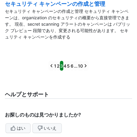
セキュリティ キャンペーンの作成と管理
セキュリティ キャンペーンの作成と管理 セキュリティ キャンペ
ーンは、organization のセキュリティの概要から直接管理できま
す。 現在、secret scanning アラートのキャンペーンは パブリッ
ク プレビュー 段階であり、変更される可能性があります。 セキ
ュリティ キャンペーンを作成する
Previous
Next
1
2
3
4
5
6
…
10
ヘルプとサポート
お探しのものは見つかりましたか?
はい
いいえ