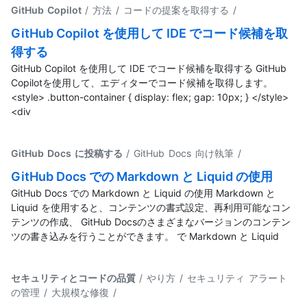
GitHub Copilot
/ 方法 / コードの提案を取得する
/
GitHub Copilot を使用して IDE でコード候補を取
得する
GitHub Copilot を使用して IDE でコード候補を取得する GitHub
Copilotを使用して、エディターでコード候補を取得します。
<style> .button-container { display: flex; gap: 10px; } </style>
<div
GitHub Docs に投稿する
/ GitHub Docs 向け執筆
/
GitHub Docs での Markdown と Liquid の使用
GitHub Docs での Markdown と Liquid の使用 Markdown と
Liquid を使用すると、コンテンツの書式設定、再利用可能なコン
テンツの作成、 GitHub Docsのさまざまなバージョンのコンテン
ツの書き込みを行うことができます。 で Markdown と Liquid
セキュリティとコードの品質
/ やり方 / セキュリティ アラート
の管理 / 大規模な修復
/