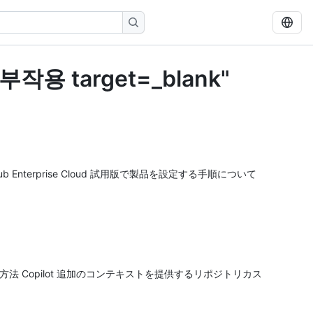
 target=_blank"
tHub Enterprise Cloud 試用版で製品を設定する手順について
る方法 Copilot 追加のコンテキストを提供するリポジトリカス