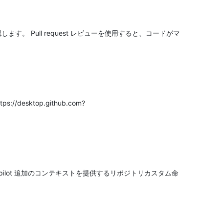
す。 Pull request レビューを使用すると、コードがマ
/desktop.github.com?
opilot 追加のコンテキストを提供するリポジトリカスタム命