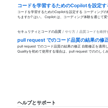
コードを学習するためのCopilotを設定す
コードを学習するためのCopilotを設定する コーディングの
ちますか? はい。 Copilot は、コーディング体験を通じて
セキュリティとコードの品質
/ やり方 / 品質コードを維持
pull request でのコード品質の結果の修
pull request でのコード品質の結果の修正 自動修正
Qualityを初めて使用する場合は、pull request で
ヘルプとサポート