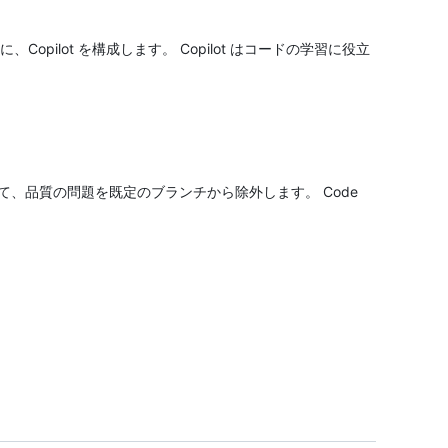
ilot を構成します。 Copilot はコードの学習に役立
りして、品質の問題を既定のブランチから除外します。 Code