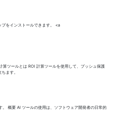
スクトップをインストールできます。 <a
算ツールとは ROI 計算ツールを使用して、プッシュ保護
立ちます。
ます。 概要 AI ツールの使用は、ソフトウェア開発者の日常的