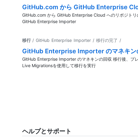
GitHub.com から GitHub Enterpri
GitHub.com から GitHub Enterprise Cloud へのリ
GitHub Enterprise Importer
移行
/ GitHub Enterprise Importer / 移行の完了
/
GitHub Enterprise Importer のマネ
GitHub Enterprise Importer のマネキンの回収 移行後
Live Migrationsを使用して移行を実行
ヘルプとサポート