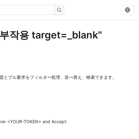
 target=_blank"
連する問題とプル要求をフィルター処理、並べ替え、検索できます。
 <YOUR-TOKEN> and Accept: