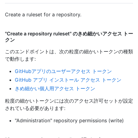
Create a ruleset for a repository.
"Create a repository ruleset" のきめ細かいアクセス トー
クン
このエンドポイントは、次の粒度の細かいトークンの種類
で動作します
:
GitHubアプリのユーザーアクセス トークン
GitHub アプリ インストール アクセス トークン
きめ細かい個人用アクセス トークン
粒度の細かいトークンには次のアクセス許可セットが設定
されている必要があります:
"Administration" repository permissions (write)