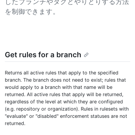
したブランチやタグとやりとりする方法
を制御できます。
Get rules for a branch
Returns all active rules that apply to the specified
branch. The branch does not need to exist; rules that
would apply to a branch with that name will be
returned. All active rules that apply will be returned,
regardless of the level at which they are configured
(e.g. repository or organization). Rules in rulesets with
"evaluate" or "disabled" enforcement statuses are not
returned.