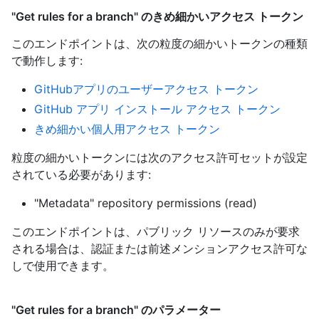
"Get rules for a branch" のきめ細かいアクセス トークン
このエンドポイントは、次の粒度の細かいトークンの種類
で動作します
:
GitHubアプリのユーザーアクセス トークン
GitHub アプリ インストール アクセス トークン
きめ細かい個人用アクセス トークン
粒度の細かいトークンには次のアクセス許可セットが設定
されている必要があります:
"Metadata" repository permissions (read)
このエンドポイントは、パブリック リソースのみが要求
される場合は、認証または前述メンションアクセス許可な
しで使用できます。
"Get rules for a branch" のパラメーター