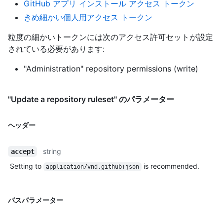
GitHub アプリ インストール アクセス トークン
きめ細かい個人用アクセス トークン
粒度の細かいトークンには次のアクセス許可セットが設定
されている必要があります:
"Administration" repository permissions (write)
"Update a repository ruleset" のパラメーター
ヘッダー
string
accept
Setting to
is recommended.
application/vnd.github+json
パスパラメーター