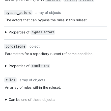
array of objects
bypass_actors
The actors that can bypass the rules in this ruleset
Properties of
bypass_actors
object
conditions
Parameters for a repository ruleset ref name condition
Properties of
conditions
array of objects
rules
An array of rules within the ruleset.
Can be one of these objects: