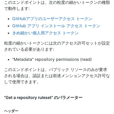
このエンドポイントは、次の粒度の細かいトークンの種類
で動作します
:
GitHubアプリのユーザーアクセス トークン
GitHub アプリ インストール アクセス トークン
きめ細かい個人用アクセス トークン
粒度の細かいトークンには次のアクセス許可セットが設定
されている必要があります:
"Metadata" repository permissions (read)
このエンドポイントは、パブリック リソースのみが要求
される場合は、認証または前述メンションアクセス許可な
しで使用できます。
"Get a repository ruleset" のパラメーター
ヘッダー