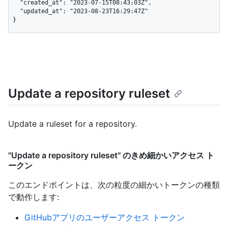
  "created_at": "2023-07-15T08:43:03Z",

  "updated_at": "2023-08-23T16:29:47Z"

}
Update a repository ruleset
Update a ruleset for a repository.
"Update a repository ruleset" のきめ細かいアクセス ト
ークン
このエンドポイントは、次の粒度の細かいトークンの種類
で動作します
:
GitHubアプリのユーザーアクセス トークン