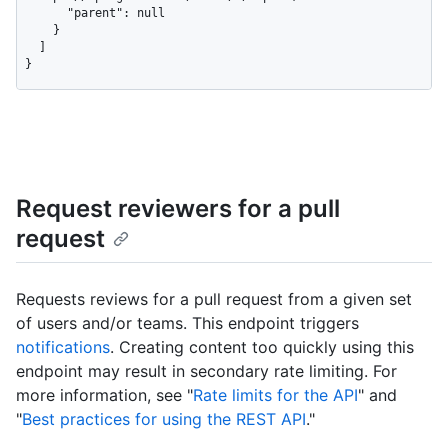
      "parent": null

    }

  ]

}
Request reviewers for a pull
request
Requests reviews for a pull request from a given set
of users and/or teams. This endpoint triggers
notifications
. Creating content too quickly using this
endpoint may result in secondary rate limiting. For
more information, see "
Rate limits for the API
" and
"
Best practices for using the REST API
."