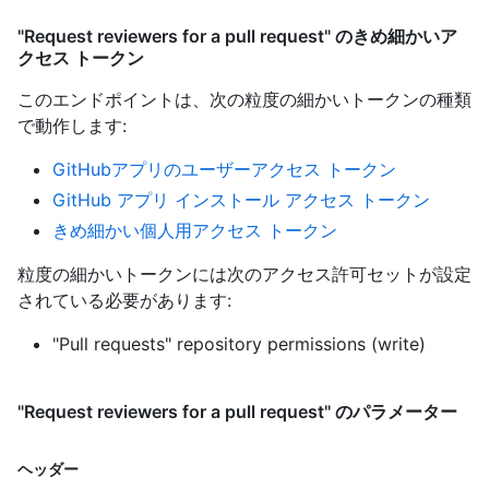
"Request reviewers for a pull request" のきめ細かいア
クセス トークン
このエンドポイントは、次の粒度の細かいトークンの種類
で動作します
:
GitHubアプリのユーザーアクセス トークン
GitHub アプリ インストール アクセス トークン
きめ細かい個人用アクセス トークン
粒度の細かいトークンには次のアクセス許可セットが設定
されている必要があります:
"Pull requests" repository permissions (write)
"Request reviewers for a pull request" のパラメーター
ヘッダー