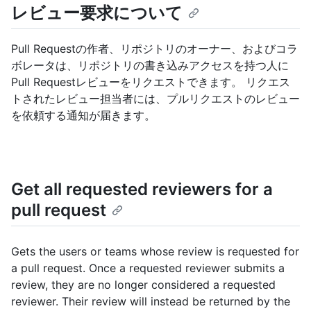
レビュー要求について
Pull Requestの作者、リポジトリのオーナー、およびコラ
ボレータは、リポジトリの書き込みアクセスを持つ人に
Pull Requestレビューをリクエストできます。 リクエス
トされたレビュー担当者には、プルリクエストのレビュー
を依頼する通知が届きます。
Get all requested reviewers for a
pull request
Gets the users or teams whose review is requested for
a pull request. Once a requested reviewer submits a
review, they are no longer considered a requested
reviewer. Their review will instead be returned by the