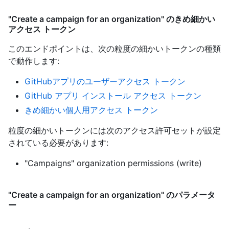
"Create a campaign for an organization" のきめ細かい
アクセス トークン
このエンドポイントは、次の粒度の細かいトークンの種類
で動作します
:
GitHubアプリのユーザーアクセス トークン
GitHub アプリ インストール アクセス トークン
きめ細かい個人用アクセス トークン
粒度の細かいトークンには次のアクセス許可セットが設定
されている必要があります:
"Campaigns" organization permissions (write)
"Create a campaign for an organization" のパラメータ
ー