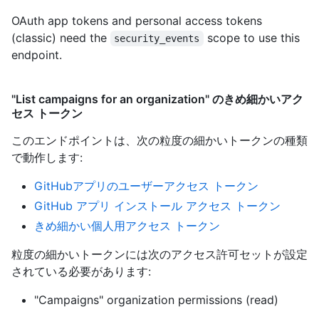
OAuth app tokens and personal access tokens
(classic) need the
scope to use this
security_events
endpoint.
"List campaigns for an organization" のきめ細かいアク
セス トークン
このエンドポイントは、次の粒度の細かいトークンの種類
で動作します
:
GitHubアプリのユーザーアクセス トークン
GitHub アプリ インストール アクセス トークン
きめ細かい個人用アクセス トークン
粒度の細かいトークンには次のアクセス許可セットが設定
されている必要があります:
"Campaigns" organization permissions (read)