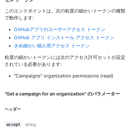
このエンドポイントは、次の粒度の細かいトークンの種類
で動作します
:
GitHubアプリのユーザーアクセス トークン
GitHub アプリ インストール アクセス トークン
きめ細かい個人用アクセス トークン
粒度の細かいトークンには次のアクセス許可セットが設定
されている必要があります:
"Campaigns" organization permissions (read)
"Get a campaign for an organization" のパラメーター
ヘッダー
string
accept