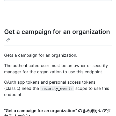
Get a campaign for an organization
Gets a campaign for an organization.
The authenticated user must be an owner or security
manager for the organization to use this endpoint.
OAuth app tokens and personal access tokens
(classic) need the
scope to use this
security_events
endpoint.
"Get a campaign for an organization" のきめ細かいアク
セス トークン