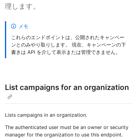
理します。
メモ
これらのエンドポイントは、公開されたキャンペー
ンとのみやり取りします。 現在、キャンペーンの下
書きは API を介して表示または管理できません。
List campaigns for an organization
Lists campaigns in an organization.
The authenticated user must be an owner or security
manager for the organization to use this endpoint.