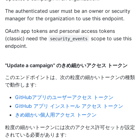
The authenticated user must be an owner or security
manager for the organization to use this endpoint.
OAuth app tokens and personal access tokens
(classic) need the
scope to use this
security_events
endpoint.
"Update a campaign" のきめ細かいアクセス トークン
このエンドポイントは、次の粒度の細かいトークンの種類
で動作します
:
GitHubアプリのユーザーアクセス トークン
GitHub アプリ インストール アクセス トークン
きめ細かい個人用アクセス トークン
粒度の細かいトークンには次のアクセス許可セットが設定
されている必要があります: