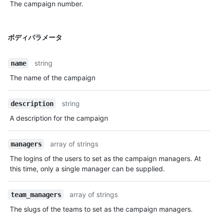
The campaign number.
ボディパラメータ
string
name
The name of the campaign
string
description
A description for the campaign
array of strings
managers
The logins of the users to set as the campaign managers. At
this time, only a single manager can be supplied.
array of strings
team_managers
The slugs of the teams to set as the campaign managers.