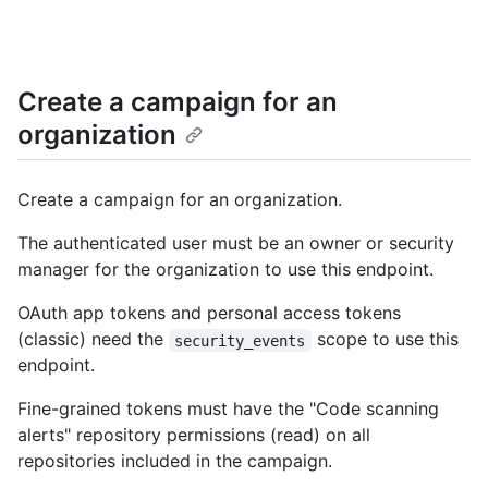
Create a campaign for an
organization
Create a campaign for an organization.
The authenticated user must be an owner or security
manager for the organization to use this endpoint.
OAuth app tokens and personal access tokens
(classic) need the
scope to use this
security_events
endpoint.
Fine-grained tokens must have the "Code scanning
alerts" repository permissions (read) on all
repositories included in the campaign.