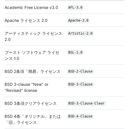
Academic Free License v3.0
AFL-3.0
Apache ライセンス 2.0
Apache-2.0
アーティスティック ライセンス
Artistic-2.0
2.0
ブースト ソフトウェア ライセ
BSL-1.0
ンス 1.0
BSD 2条項「簡易」ライセンス
BSD-2-Clause
BSD 3-clause "New" or
BSD-3-Clause
"Revised" license
BSD 3条項クリアライセンス
BSD-3-Clause-Clear
BSD 4条「オリジナル」または
BSD-4-Clause
「旧」ライセンス