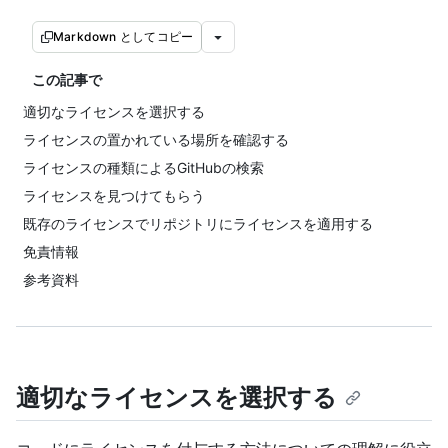
Markdown としてコピー
この記事で
適切なライセンスを選択する
ライセンスの置かれている場所を確認する
ライセンスの種類によるGitHubの検索
ライセンスを見つけてもらう
既存のライセンスでリポジトリにライセンスを適用する
免責情報
参考資料
適切なライセンスを選択する