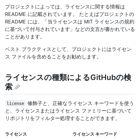
プロジェクトによっては、ライセンスに関する情報は
README に記載されています。 たとえばプロジェクトの
README には、「当ライセンスは MIT ライセンスの規約
に基づいて付与されています」などの文言が書かれている
ことがあります。
ベスト プラクティスとして、プロジェクトにはライセン
ス ファイルを含めることをお勧めします。
ライセンスの種類によるGitHubの検
索
修飾子と、正確なライセンス キーワードを使う
license
と、ライセンスまたはライセンス ファミリーに基づいて
リポジトリをフィルター処理することができます。
ライセンス
ライセンス キーワード