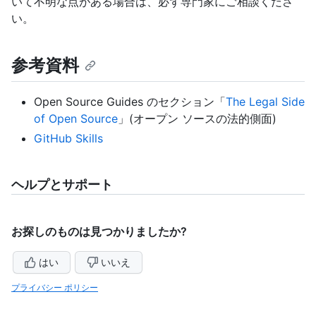
いて不明な点がある場合は、必ず専門家にご相談くださ
い。
参考資料
Open Source Guides のセクション「
The Legal Side
of Open Source
」(オープン ソースの法的側面)
GitHub Skills
ヘルプとサポート
お探しのものは見つかりましたか?
はい
いいえ
プライバシー ポリシー