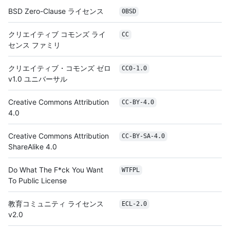
BSD Zero-Clause ライセンス
0BSD
クリエイティブ コモンズ ライ
CC
センス ファミリ
クリエイティブ・コモンズ ゼロ
CC0-1.0
v1.0 ユニバーサル
Creative Commons Attribution
CC-BY-4.0
4.0
Creative Commons Attribution
CC-BY-SA-4.0
ShareAlike 4.0
Do What The F*ck You Want
WTFPL
To Public License
教育コミュニティ ライセンス
ECL-2.0
v2.0