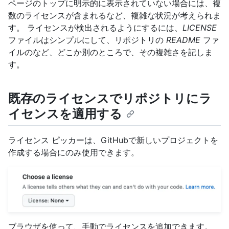
ページのトップに明示的に表示されていない場合には、複
数のライセンスが含まれるなど、複雑な状況が考えられま
す。 ライセンスが検出されるようにするには、
LICENSE
ファイルはシンプルにして、リポジトリの
README
ファ
イルのなど、どこか別のところで、その複雑さを記しま
す。
既存のライセンスでリポジトリにラ
イセンスを適用する
ライセンス ピッカーは、GitHubで新しいプロジェクトを
作成する場合にのみ使用できます。
ブラウザを使って、手動でライセンスを追加できます。