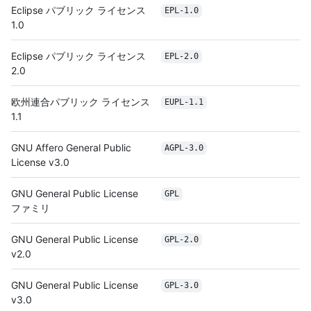
Eclipse パブリック ライセンス
EPL-1.0
1.0
Eclipse パブリック ライセンス
EPL-2.0
2.0
欧州連合パブリック ライセンス
EUPL-1.1
1.1
GNU Affero General Public
AGPL-3.0
License v3.0
GNU General Public License
GPL
ファミリ
GNU General Public License
GPL-2.0
v2.0
GNU General Public License
GPL-3.0
v3.0