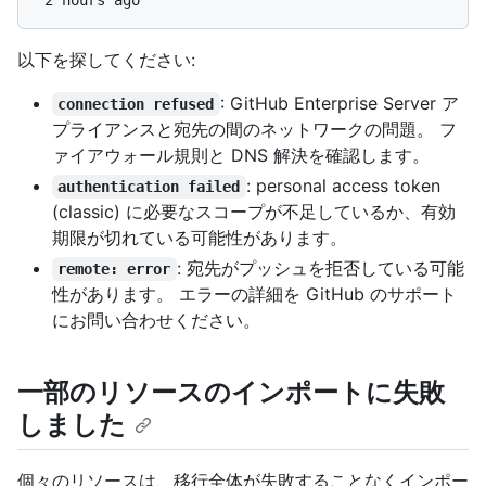
以下を探してください:
: GitHub Enterprise Server ア
connection refused
プライアンスと宛先の間のネットワークの問題。 フ
ァイアウォール規則と DNS 解決を確認します。
: personal access token
authentication failed
(classic) に必要なスコープが不足しているか、有効
期限が切れている可能性があります。
: 宛先がプッシュを拒否している可能
remote: error
性があります。 エラーの詳細を GitHub のサポート
にお問い合わせください。
一部のリソースのインポートに失敗
しました
個々のリソースは、移行全体が失敗することなくインポー