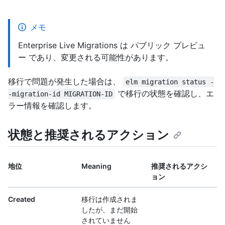
メモ
Enterprise Live Migrations は パブリック プレビュ
ー であり、変更される可能性があります。
移行で問題が発生した場合は、
elm migration status -
で移行の状態を確認し、エ
-migration-id MIGRATION-ID
ラー情報を確認します。
状態と推奨されるアクション
地位
Meaning
推奨されるアクシ
ョン
Created
移行は作成されま
したが、まだ開始
されていません