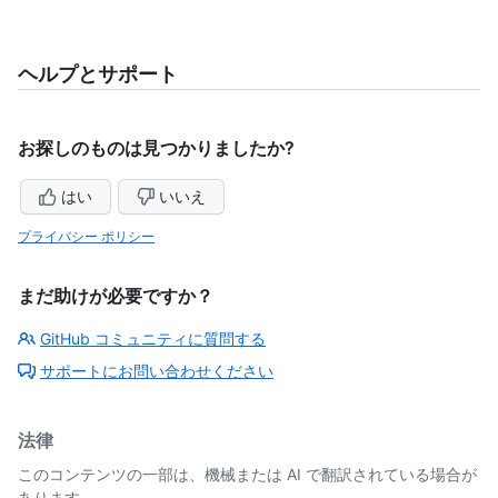
ヘルプとサポート
お探しのものは見つかりましたか?
はい
いいえ
プライバシー ポリシー
まだ助けが必要ですか？
GitHub コミュニティに質問する
サポートにお問い合わせください
法律
このコンテンツの一部は、機械または AI で翻訳されている場合が
あります。