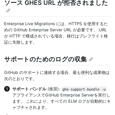
ソース GHES URL が拒否されました
Enterprise Live Migrations には、HTTPS を使用するた
めの GitHub Enterprise Server URL が必要です。 URL
が HTTP で構成されている場合、移行はプレフライト検
証に失敗します。
サポートのためのログの収集
GitHub のサポートに連絡する場合、最も便利な成果物は
次のとおりです。
サポート バンドル
(推奨):
ghe-support-bundle -u
アプライアンスでGitHub Enterprise Serverを実行し
ます。 これにより、すべての ELM ログが自動的にキ
ャプチャされます。