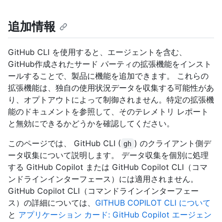
追加情報
GitHub CLI を使用すると、エージェントを含む、
GitHub作成されたサード パーティの拡張機能をインスト
ールすることで、製品に機能を追加できます。 これらの
拡張機能は、独自の使用状況データを収集する可能性があ
り、オプトアウトによって制御されません。特定の拡張機
能のドキュメントを参照して、そのテレメトリ レポート
と無効にできるかどうかを確認してください。
このページでは、 GitHub CLI (
) のクライアント側デ
gh
ータ収集について説明します。 データ収集を個別に処理
する GitHub Copilot または GitHub Copilot CLI（コマ
ンドラインインターフェース）には適用されません。
GitHub Copilot CLI（コマンドラインインターフェー
ス）の詳細については、
GITHUB COPILOT CLI について
と
アプリケーション カード: GitHub Copilot エージェン