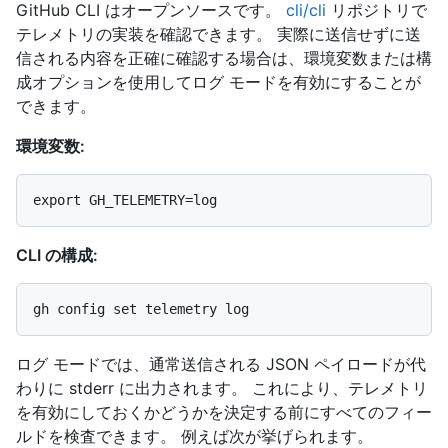
GitHub CLI はオープンソースです。
cli/cli
リポジトリで
テレメトリの実装を確認できます。 実際に送信せずに送
信される内容を正確に確認する場合は、環境変数または構
成オプションを使用してログ モードを有効にすることが
できます。
環境変数:
CLI の構成:
ログ モードでは、通常送信される JSON ペイロードが代
わりに stderr に出力されます。 これにより、テレメトリ
を有効にしておくかどうかを決定する前にすべてのフィー
ルドを検査できます。 例えば次が挙げられます。