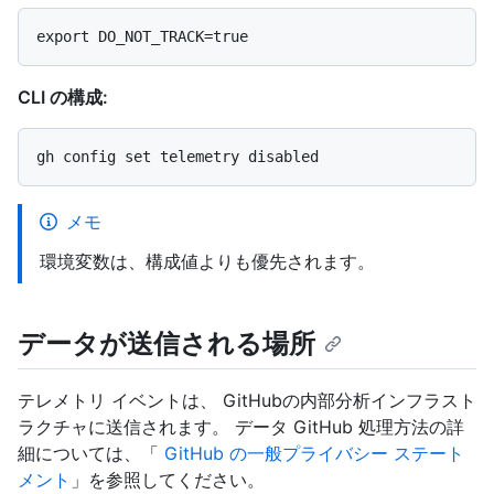
CLI の構成:
メモ
環境変数は、構成値よりも優先されます。
データが送信される場所
テレメトリ イベントは、 GitHubの内部分析インフラスト
ラクチャに送信されます。 データ GitHub 処理方法の詳
細については、「
GitHub の一般プライバシー ステート
メント
」を参照してください。