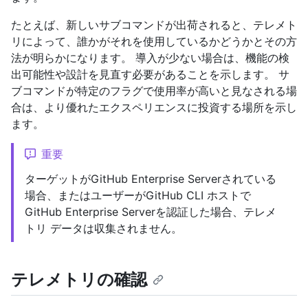
たとえば、新しいサブコマンドが出荷されると、テレメト
リによって、誰かがそれを使用しているかどうかとその方
法が明らかになります。 導入が少ない場合は、機能の検
出可能性や設計を見直す必要があることを示します。 サ
ブコマンドが特定のフラグで使用率が高いと見なされる場
合は、より優れたエクスペリエンスに投資する場所を示し
ます。
重要
ターゲットがGitHub Enterprise Serverされている
場合、またはユーザーがGitHub CLI ホストで
GitHub Enterprise Serverを認証した場合、テレメ
トリ データは収集されません。
テレメトリの確認