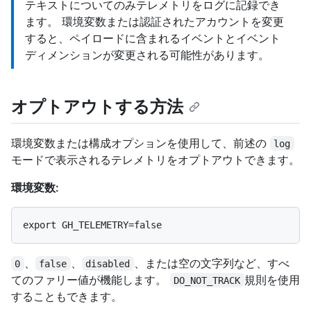
テキストについてのみテレメトリをログに記録でき
ます。 環境変数または認証されたアカウントを変更
すると、ペイロードに含まれるイベントとイベント
ディメンションが変更される可能性があります。
オプトアウトする方法
環境変数または構成オプションを使用して、前述の
log
モードで表示されるテレメトリをオプトアウトできます。
環境変数:
、
、
、または空の文字列など、すべ
0
false
disabled
てのファリー値が機能します。
規則を使用
DO_NOT_TRACK
することもできます。