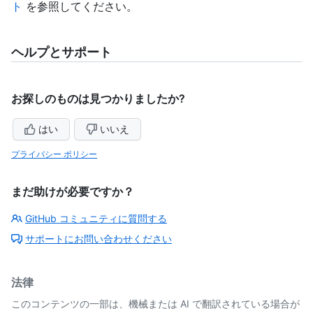
ト
を参照してください。
ヘルプとサポート
お探しのものは見つかりましたか?
はい
いいえ
プライバシー ポリシー
まだ助けが必要ですか？
GitHub コミュニティに質問する
サポートにお問い合わせください
法律
このコンテンツの一部は、機械または AI で翻訳されている場合が