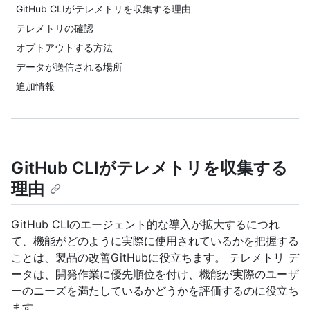
GitHub CLIがテレメトリを収集する理由
テレメトリの確認
オプトアウトする方法
データが送信される場所
追加情報
GitHub CLIがテレメトリを収集する
理由
GitHub CLIのエージェント的な導入が拡大するにつれ
て、機能がどのように実際に使用されているかを把握する
ことは、製品の改善GitHubに役立ちます。 テレメトリ デ
ータは、開発作業に優先順位を付け、機能が実際のユーザ
ーのニーズを満たしているかどうかを評価するのに役立ち
ます。