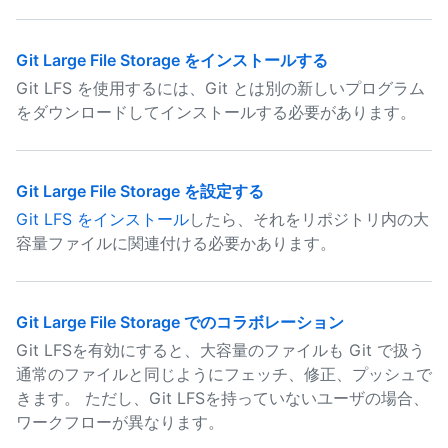
Git Large File Storage をインストールする
Git LFS を使用するには、Git とは別の新しいプログラム
をダウンロードしてインストールする必要があります。
Git Large File Storage を設定する
Git LFS をインストール
したら、それをリポジトリ内の大
容量ファイルに関連付ける必要かあります。
Git Large File Storage でのコラボレーション
Git LFSを有効にすると、大容量のファイルも Git で扱う
通常のファイルと同じようにフェッチ、修正、プッシュで
きます。 ただし、Git LFSを持っていないユーザの場合、
ワークフローが異なります。