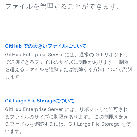
ファイルを管理することができます。
GitHub での大きいファイルについて
GitHub Enterprise Server には、通常の Git リポジトリ
で追跡できるファイルのサイズに制限があります。 制限
を超えるファイルを追跡または削除する方法について説明
します。
Git Large File Storageについて
GitHub Enterprise Server には、リポジトリで許可され
るファイルのサイズに制限があります。 この制限を超え
るファイルを追跡するには、Git Large File Storage を使
います。