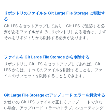
リポジトリのファイルを Git Large File Storage に移動す
る
Git LFS をセットアップしてあり、Git LFS で追跡する必
要があるファイルがすでにリポジトリにある場合は、まず
それをリポジトリから削除する必要があります。
ファイルを Git Large File Storage から削除する
リポジトリに Git LFS をセットアップしてあれば、Git
LFS からは、すべてのファイルを削除することも、ファ
イルのサブセットを削除することもできます。
Git Large File Storage のアップロード エラーを解決する
お使いの Git LFS ファイルが正しくアップロードできな
い場合、アップロード エラーのトラブルシューティング