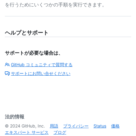
を行うためにいくつかの手順を実行できます。
ヘルプとサポート
サポートが必要な場合は、
GitHub コミュニティで質問する
サポートにお問い合せください
法的情報
©
2024
GitHub, Inc.
用語
プライバシー
Status
価格
エキスパート サービス
ブログ