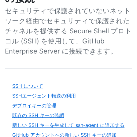
セキュリティで保護されていないネット
ワーク経由でセキュリティで保護された
チャネルを提供する Secure Shell プロト
コル (SSH) を使用して、GitHub
Enterprise Server に接続できます。
SSH について
SSHエージェント転送の利用
デプロイキーの管理
既存の SSH キーの確認
新しい SSH キーを生成して ssh-agent に追加する
GitHub アカウントへの新しい SSH キーの追加