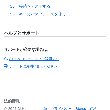
SSH 接続をテストする
SSH キーのパスフレーズを使う
ヘルプとサポート
サポートが必要な場合は、
GitHub コミュニティで質問する
サポートにお問い合せください
法的情報
©
2024
GitHub, Inc.
用語
プライバシー
Status
価格