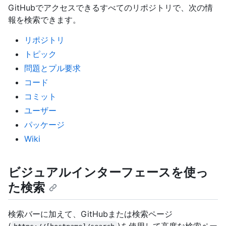
GitHubでアクセスできるすべてのリポジトリで、次の情
報を検索できます。
リポジトリ
トピック
問題とプル要求
コード
コミット
ユーザー
パッケージ
Wiki
ビジュアルインターフェースを使っ
た検索
検索バーに加えて、GitHubまたは検索ページ
(
)を使用して高度な検索ペー