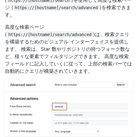
https://[hostname]/search
ジ (
)を検索できま
https://[hostname]/search/advanced
す。
高度な検索ページ
(
)は、検索クエリ
https://[hostname]/search/advanced
を構築するためのビジュアル インターフェイスを提供し
ます。 検索は、Star 数やリポジトリの持つフォーク数な
ど、様々な要素でフィルタリングできます。 高度な検索
フィールドに記入していくに従って、上部の検索バーでは
自動的にクエリが構築されていきます。