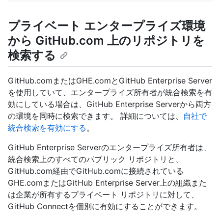
プライベート エンタープライズ環境
から GitHub.com 上のリポジトリを
検索する
GitHub.comまたはGHE.comとGitHub Enterprise Server
を使用していて、エンタープライズ所有者が統合検索を有
効にしている場合は、GitHub Enterprise Serverから両方
の環境を同時に検索できます。 詳細については、
自社で
統合検索を有効にする
。
GitHub Enterprise Serverのエンタープライズ所有者は、
統合検索上のすべてのパブリック リポジトリと、
GitHub.com経由でGitHub.comに接続されている
GHE.comまたはGitHub Enterprise Server上の組織また
は企業が所有するプライベート リポジトリに対して、
GitHub Connectを個別に有効にすることができます。