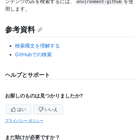
ンテンツのみを検索するには、
を使
environment:github
用します。
参考資料
検索構文を理解する
GitHubでの検索
ヘルプとサポート
お探しのものは見つかりましたか?
はい
いいえ
プライバシー ポリシー
まだ助けが必要ですか？