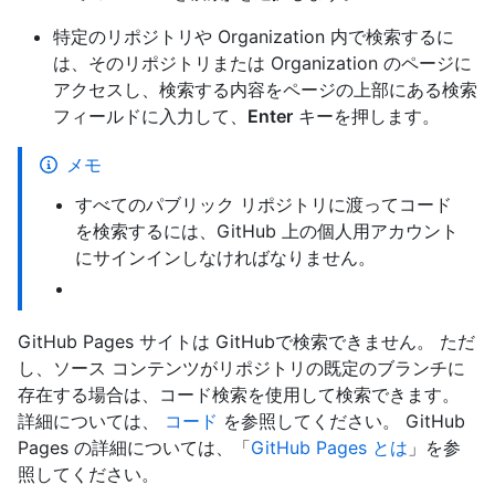
特定のリポジトリや Organization 内で検索するに
は、そのリポジトリまたは Organization のページに
アクセスし、検索する内容をページの上部にある検索
フィールドに入力して、
Enter
キーを押します。
メモ
すべてのパブリック リポジトリに渡ってコード
を検索するには、GitHub 上の個人用アカウント
にサインインしなければなりません。
GitHub Pages サイトは GitHubで検索できません。 ただ
し、ソース コンテンツがリポジトリの既定のブランチに
存在する場合は、コード検索を使用して検索できます。
詳細については、
コード
を参照してください。 GitHub
Pages の詳細については、「
GitHub Pages とは
」を参
照してください。