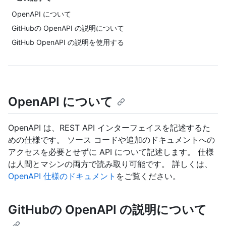
OpenAPI について
GitHubの OpenAPI の説明について
GitHub OpenAPI の説明を使用する
OpenAPI について
OpenAPI は、REST API インターフェイスを記述するた
めの仕様です。 ソース コードや追加のドキュメントへの
アクセスを必要とせずに API について記述します。 仕様
は人間とマシンの両方で読み取り可能です。 詳しくは、
OpenAPI 仕様のドキュメント
をご覧ください。
GitHubの OpenAPI の説明について