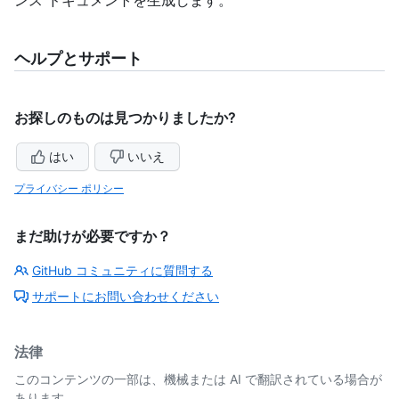
ヘルプとサポート
お探しのものは見つかりましたか?
はい
いいえ
プライバシー ポリシー
まだ助けが必要ですか？
GitHub コミュニティに質問する
サポートにお問い合わせください
法律
このコンテンツの一部は、機械または AI で翻訳されている場合が
あります。