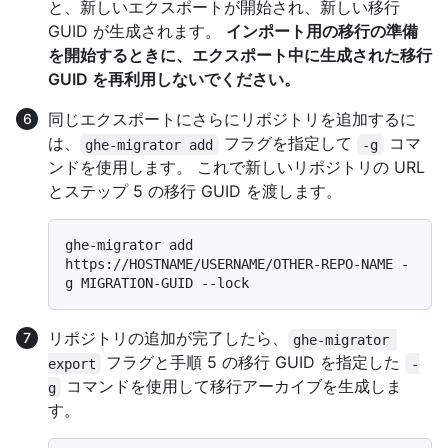
と、新しいエクスポートが開始され、新しい移行
GUID が生成されます。
インポート用の移行の準備
を開始するときに、エクスポート中に生成された移行
GUID を再利用しないでください。
同じエクスポートにさらにリポジトリを追加するに
は、
フラグを指定して
コマ
ghe-migrator add
-g
ンドを使用します。 これで新しいリポジトリの URL
とステップ 5 の移行 GUID を渡します。
ghe-migrator add 
https://HOSTNAME/USERNAME/OTHER-REPO-NAME -
リポジトリの追加が完了したら、
ghe-migrator 
フラグと手順 5 の移行 GUID を指定した
export
-
コマンドを使用して移行アーカイブを生成しま
g
す。