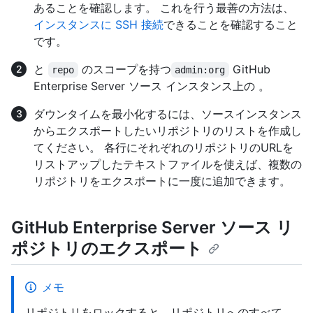
あることを確認します。 これを行う最善の方法は、
インスタンスに SSH 接続
できることを確認すること
です。
と
のスコープを持つ
GitHub
repo
admin:org
Enterprise Server ソース インスタンス上の 。
ダウンタイムを最小化するには、ソースインスタンス
からエクスポートしたいリポジトリのリストを作成し
てください。 各行にそれぞれのリポジトリのURLを
リストアップしたテキストファイルを使えば、複数の
リポジトリをエクスポートに一度に追加できます。
GitHub Enterprise Server ソース リ
ポジトリのエクスポート
メモ
リポジトリをロックすると、リポジトリへのすべて