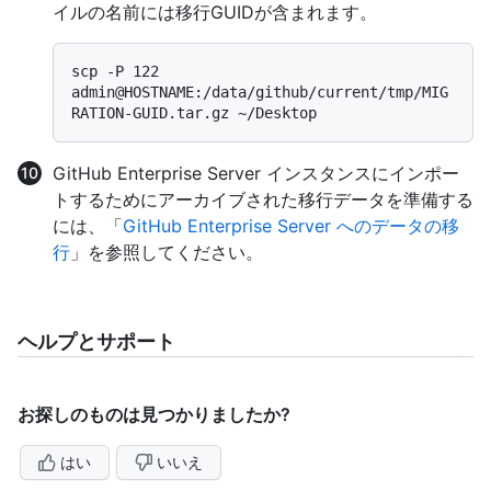
イルの名前には移行GUIDが含まれます。
scp -P 122 
admin@HOSTNAME:/data/github/current/tmp/MIG
GitHub Enterprise Server インスタンスにインポー
トするためにアーカイブされた移行データを準備する
には、「
GitHub Enterprise Server へのデータの移
行
」を参照してください。
ヘルプとサポート
お探しのものは見つかりましたか?
はい
いいえ