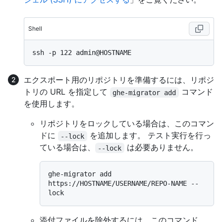
Shell
エクスポート用のリポジトリを準備するには、リポジ
トリの URL を指定して
コマンド
ghe-migrator add
を使用します。
リポジトリをロックしている場合は、このコマン
ドに
を追加します。 テスト実行を行っ
--lock
ている場合は、
は必要ありません。
--lock
ghe-migrator add 
https://HOSTNAME/USERNAME/REPO-NAME --
添付ファイルを除外するには、このコマンド