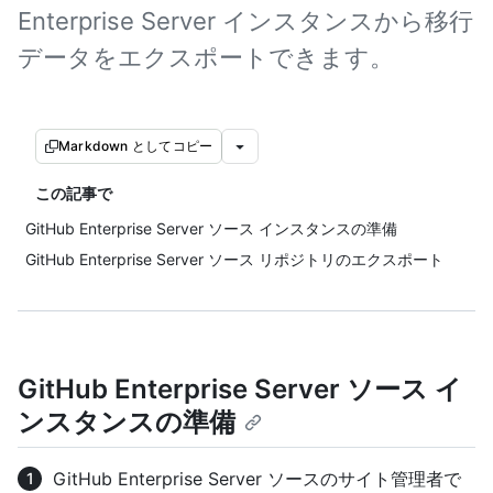
Enterprise Server インスタンスから移行
データをエクスポートできます。
Markdown としてコピー
この記事で
GitHub Enterprise Server ソース インスタンスの準備
GitHub Enterprise Server ソース リポジトリのエクスポート
GitHub Enterprise Server ソース イ
ンスタンスの準備
GitHub Enterprise Server ソースのサイト管理者で