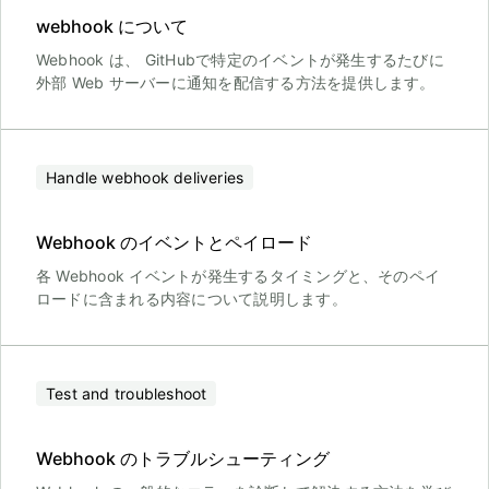
webhook について
Webhook は、 GitHubで特定のイベントが発生するたびに
外部 Web サーバーに通知を配信する方法を提供します。
Handle webhook deliveries
Webhook のイベントとペイロード
各 Webhook イベントが発生するタイミングと、そのペイ
ロードに含まれる内容について説明します。
Test and troubleshoot
Webhook のトラブルシューティング