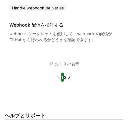
Handle webhook deliveries
Webhook 配信を検証する
webhook シークレットを使用して、webhook の配信が
GitHubから行われるかどうかを確認できます。
17 の 1-9 の表示
Previous
Next
1
2
ヘルプとサポート