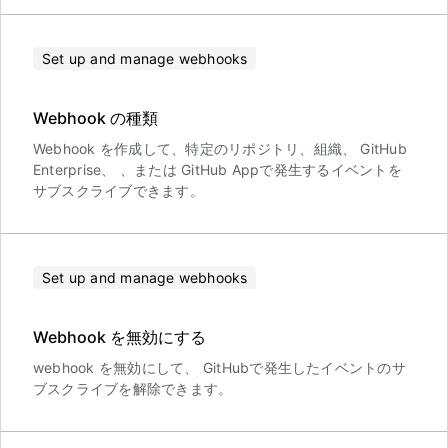
Set up and manage webhooks
Webhook の種類
Webhook を作成して、特定のリポジトリ、組織、 GitHub
Enterprise、 、または GitHub Appで発生するイベントを
サブスクライブできます。
Set up and manage webhooks
Webhook を無効にする
webhook を無効にして、 GitHubで発生したイベントのサ
ブスクライブを解除できます。