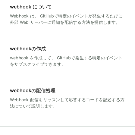
webhook について
Webhook は、 GitHubで特定のイベントが発生するたびに
外部 Web サーバーに通知を配信する方法を提供します。
webhookの作成
webhook を作成して、 GitHubで発生する特定のイベント
をサブスクライブできます。
webhookの配信処理
Webhook 配信をリッスンして応答するコードを記述する方
法について説明します。