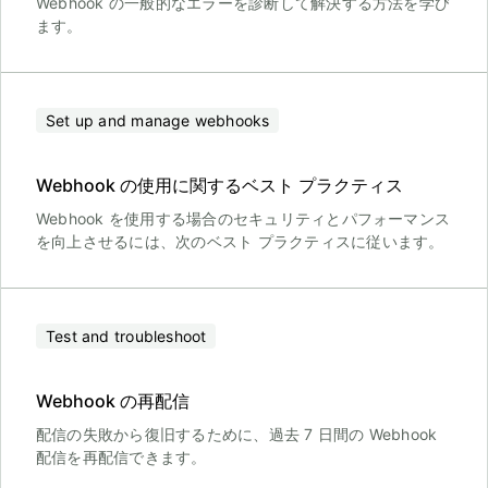
Webhook の一般的なエラーを診断して解決する方法を学び
ます。
Set up and manage webhooks
Webhook の使用に関するベスト プラクティス
Webhook を使用する場合のセキュリティとパフォーマンス
を向上させるには、次のベスト プラクティスに従います。
Test and troubleshoot
Webhook の再配信
配信の失敗から復旧するために、過去 7 日間の Webhook
配信を再配信できます。