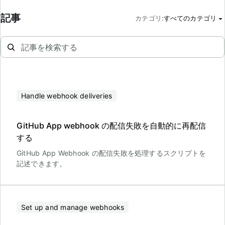
記事
カテゴリ
:
すべてのカテゴリ
Handle webhook deliveries
GitHub App webhook の配信失敗を自動的に再配信
する
GitHub App Webhook の配信失敗を処理するスクリプトを
記述できます。
Set up and manage webhooks