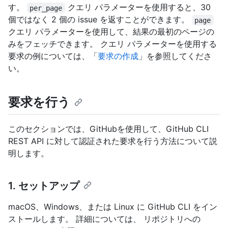
す。
クエリ パラメーターを使用すると、30
per_page
個ではなく 2 個の issue を返すことができます。
page
クエリ パラメーターを使用して、結果の最初のページの
みをフェッチできます。 クエリ パラメーターを使用する
要求の例については、「
要求の作成
」を参照してくださ
い。
要求を行う
このセクションでは、GitHubを使用して、GitHub CLI
REST API に対して認証された要求を行う方法について説
明します。
1. セットアップ
macOS、Windows、または Linux に GitHub CLI をイン
ストールします。 詳細については、
リポジトリへの