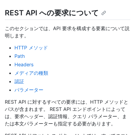
REST API への要求について
このセクションでは、API 要求を構成する要素について説
明します。
HTTP メソッド
Path
Headers
メディアの種類
認証
パラメーター
REST API に対するすべての要求には、HTTP メソッドと
パスが含まれます。 REST API エンドポイントによって
は、要求ヘッダー、認証情報、クエリ パラメーター、ま
たは本文パラメーターも指定する必要があります。