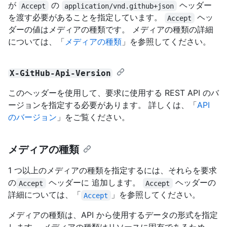
が
の
ヘッダー
Accept
application/vnd.github+json
を渡す必要があることを指定しています。
ヘッ
Accept
ダーの値はメディアの種類です。 メディアの種類の詳細
については、「
メディアの種類
」を参照してください。
X-GitHub-Api-Version
このヘッダーを使用して、要求に使用する REST API のバ
ージョンを指定する必要があります。 詳しくは、「
API
のバージョン
」をご覧ください。
メディアの種類
1 つ以上のメディアの種類を指定するには、それらを要求
の
ヘッダーに 追加します。
ヘッダーの
Accept
Accept
詳細については、「
」を参照してください。
Accept
メディアの種類は、API から使用するデータの形式を指定