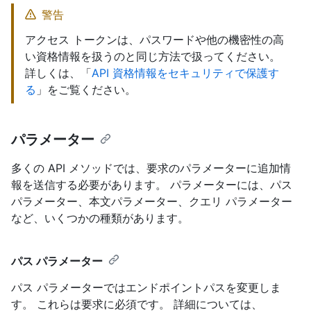
警告
アクセス トークンは、パスワードや他の機密性の高
い資格情報を扱うのと同じ方法で扱ってください。
詳しくは、「
API 資格情報をセキュリティで保護す
る
」をご覧ください。
パラメーター
多くの API メソッドでは、要求のパラメーターに追加情
報を送信する必要があります。 パラメーターには、パス
パラメーター、本文パラメーター、クエリ パラメーター
など、いくつかの種類があります。
パス パラメーター
パス パラメーターではエンドポイントパスを変更しま
す。 これらは要求に必須です。 詳細については、