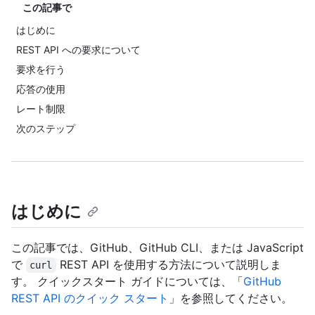
この記事で
はじめに
REST API への要求について
要求を行う
応答の使用
レート制限
次のステップ
はじめに
この記事では、GitHub、GitHub CLI、または JavaScript
で
REST API を使用する方法について説明しま
curl
す。 クイックスタート ガイドについては、「
GitHub
REST API のクイック スタート
」を参照してください。