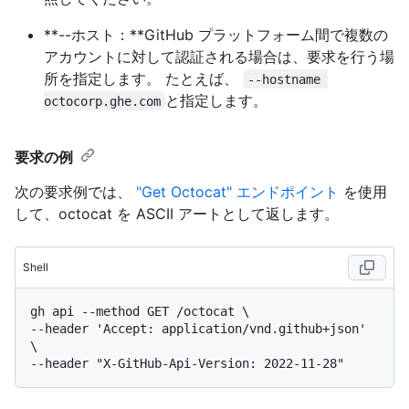
**--ホスト：**GitHub プラットフォーム間で複数の
アカウントに対して認証される場合は、要求を行う場
所を指定します。 たとえば、
--hostname 
と指定します。
octocorp.ghe.com
要求の例
次の要求例では、
"Get Octocat" エンドポイント
を使用
して、octocat を ASCII アートとして返します。
Shell
gh api --method GET /octocat \

--header 'Accept: application/vnd.github+json' 
\
