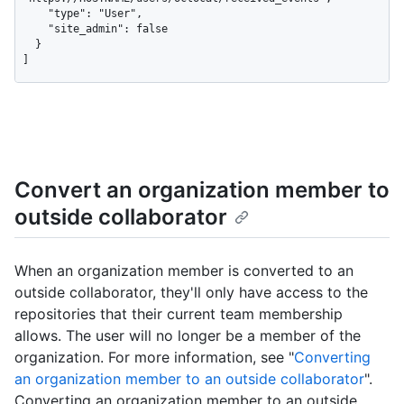
    "type": "User",

    "site_admin": false

  }

]
Convert an organization member to
outside collaborator
When an organization member is converted to an
outside collaborator, they'll only have access to the
repositories that their current team membership
allows. The user will no longer be a member of the
organization. For more information, see "
Converting
an organization member to an outside collaborator
".
Converting an organization member to an outside