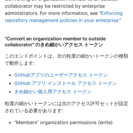
collaborator may be restricted by enterprise
administrators. For more information, see "
Enforcing
repository management policies in your enterprise
."
"Convert an organization member to outside
collaborator" のきめ細かいアクセス トークン
このエンドポイントは、次の粒度の細かいトークンの種類
で動作します
:
GitHubアプリのユーザーアクセス トークン
GitHub アプリ インストール アクセス トークン
きめ細かい個人用アクセス トークン
粒度の細かいトークンには次のアクセス許可セットが設定
されている必要があります:
"Members" organization permissions (write)