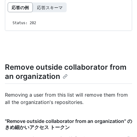
応答の例
応答スキーマ
Status: 202
Remove outside collaborator from
an organization
Removing a user from this list will remove them from
all the organization's repositories.
"Remove outside collaborator from an organization" の
きめ細かいアクセス トークン