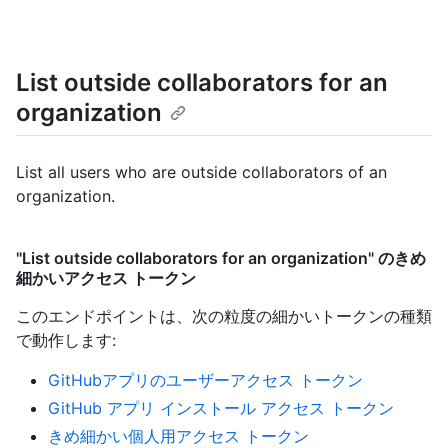
List outside collaborators for an
organization
List all users who are outside collaborators of an
organization.
"List outside collaborators for an organization" のきめ
細かいアクセス トークン
このエンドポイントは、次の粒度の細かいトークンの種類
で動作します
:
GitHubアプリのユーザーアクセス トークン
GitHub アプリ インストール アクセス トークン
きめ細かい個人用アクセス トークン