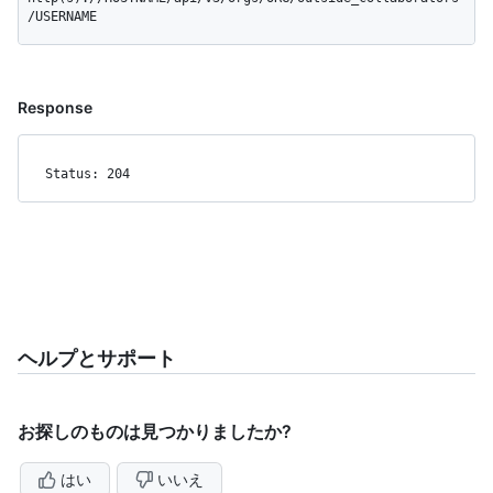
/USERNAME
Response
Status: 204
ヘルプとサポート
お探しのものは見つかりましたか?
はい
いいえ