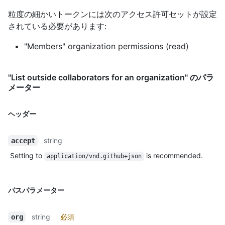
粒度の細かいトークンには次のアクセス許可セットが設定
されている必要があります:
"Members" organization permissions (read)
"List outside collaborators for an organization" のパラ
メーター
ヘッダー
string
accept
Setting to
is recommended.
application/vnd.github+json
パスパラメーター
string
必須
org