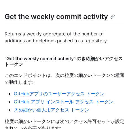
Get the weekly commit activity
Returns a weekly aggregate of the number of
additions and deletions pushed to a repository.
"Get the weekly commit activity" のきめ細かいアクセス
トークン
このエンドポイントは、次の粒度の細かいトークンの種類
で動作します
:
GitHubアプリのユーザーアクセス トークン
GitHub アプリ インストール アクセス トークン
きめ細かい個人用アクセス トークン
粒度の細かいトークンには次のアクセス許可セットが設定
されている必要があります: