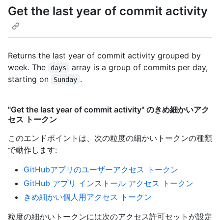
Get the last year of commit activity
Returns the last year of commit activity grouped by
week. The
array is a group of commits per day,
days
starting on
.
Sunday
"Get the last year of commit activity" のきめ細かいアク
セス トークン
このエンドポイントは、次の粒度の細かいトークンの種類
で動作します
:
GitHubアプリのユーザーアクセス トークン
GitHub アプリ インストール アクセス トークン
きめ細かい個人用アクセス トークン
粒度の細かいトークンには次のアクセス許可セットが設定