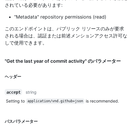
されている必要があります:
"Metadata" repository permissions (read)
このエンドポイントは、パブリック リソースのみが要求
される場合は、認証または前述メンションアクセス許可な
しで使用できます。
"Get the last year of commit activity" のパラメーター
ヘッダー
string
accept
Setting to
is recommended.
application/vnd.github+json
パスパラメーター