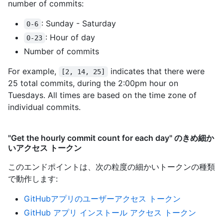
number of commits:
: Sunday - Saturday
0-6
: Hour of day
0-23
Number of commits
For example,
indicates that there were
[2, 14, 25]
25 total commits, during the 2:00pm hour on
Tuesdays. All times are based on the time zone of
individual commits.
"Get the hourly commit count for each day" のきめ細か
いアクセス トークン
このエンドポイントは、次の粒度の細かいトークンの種類
で動作します
:
GitHubアプリのユーザーアクセス トークン
GitHub アプリ インストール アクセス トークン