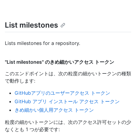
List milestones
Lists milestones for a repository.
"List milestones" のきめ細かいアクセス トークン
このエンドポイントは、次の粒度の細かいトークンの種類
で動作します
:
GitHubアプリのユーザーアクセス トークン
GitHub アプリ インストール アクセス トークン
きめ細かい個人用アクセス トークン
粒度の細かいトークンには、次のアクセス許可セットの少
なくとも 1 つが必要です: