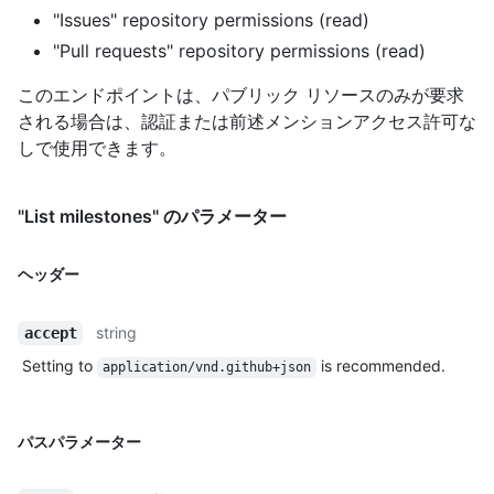
"Issues" repository permissions (read)
"Pull requests" repository permissions (read)
このエンドポイントは、パブリック リソースのみが要求
される場合は、認証または前述メンションアクセス許可な
しで使用できます。
"List milestones" のパラメーター
ヘッダー
string
accept
Setting to
is recommended.
application/vnd.github+json
パスパラメーター