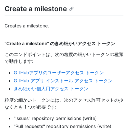
Create a milestone
Creates a milestone.
"Create a milestone" のきめ細かいアクセス トークン
このエンドポイントは、次の粒度の細かいトークンの種類
で動作します
:
GitHubアプリのユーザーアクセス トークン
GitHub アプリ インストール アクセス トークン
きめ細かい個人用アクセス トークン
粒度の細かいトークンには、次のアクセス許可セットの少
なくとも 1 つが必要です:
"Issues" repository permissions (write)
"Pull requests" repository permissions (write)