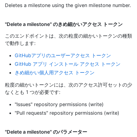
Deletes a milestone using the given milestone number.
"Delete a milestone" のきめ細かいアクセス トークン
このエンドポイントは、次の粒度の細かいトークンの種類
で動作します
:
GitHubアプリのユーザーアクセス トークン
GitHub アプリ インストール アクセス トークン
きめ細かい個人用アクセス トークン
粒度の細かいトークンには、次のアクセス許可セットの少
なくとも 1 つが必要です:
"Issues" repository permissions (write)
"Pull requests" repository permissions (write)
"Delete a milestone" のパラメーター