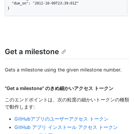
  "due_on": "2012-10-09T23:39:01Z"

}
Get a milestone
Gets a milestone using the given milestone number.
"Get a milestone" のきめ細かいアクセス トークン
このエンドポイントは、次の粒度の細かいトークンの種類
で動作します
:
GitHubアプリのユーザーアクセス トークン
GitHub アプリ インストール アクセス トークン