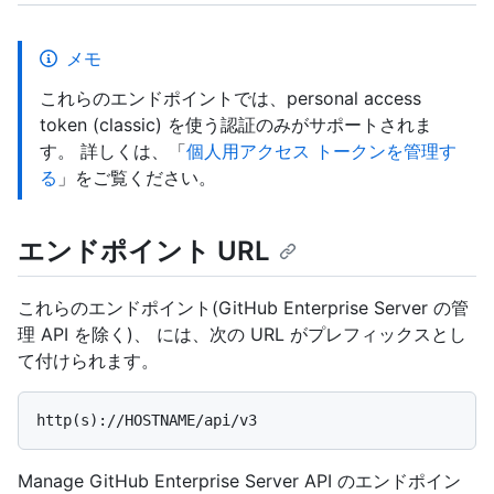
メモ
これらのエンドポイントでは、personal access
token (classic) を使う認証のみがサポートされま
す。 詳しくは、「
個人用アクセス トークンを管理す
る
」をご覧ください。
エンドポイント URL
これらのエンドポイント(GitHub Enterprise Server の管
理 API を除く)、 には、次の URL がプレフィックスとし
て付けられます。
Manage GitHub Enterprise Server API のエンドポイン