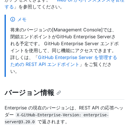
する
」を参照してください。
メモ
将来のバージョンの[Management Console]では、
閉鎖エンドポイントがGitHub Enterprise Serverさ
れる予定です。 GitHub Enterprise Server エンドポ
イントを使用して、同じ機能にアクセスできます。
詳しくは、「
GitHub Enterprise Server を管理する
ための REST API エンドポイント
」をご覧くださ
い。
バージョン情報
Enterprise の現在のバージョンは、REST API の応答ヘッ
ダー
X-GitHub-Enterprise-Version: enterprise-
で返されます。
server@3.20.0