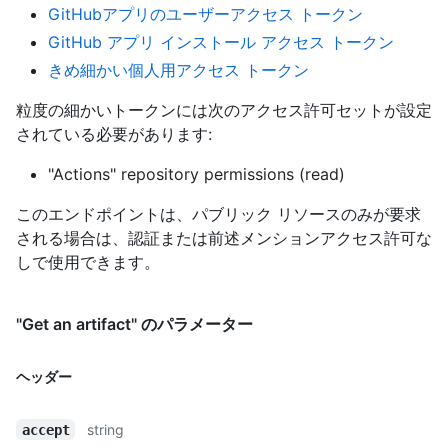
GitHubアプリのユーザーアクセス トークン
GitHub アプリ インストール アクセス トークン
きめ細かい個人用アクセス トークン
粒度の細かいトークンには次のアクセス許可セットが設定
されている必要があります:
"Actions" repository permissions (read)
このエンドポイントは、パブリック リソースのみが要求
される場合は、認証または前述メンションアクセス許可な
しで使用できます。
"Get an artifact" のパラメーター
ヘッダー
string
accept