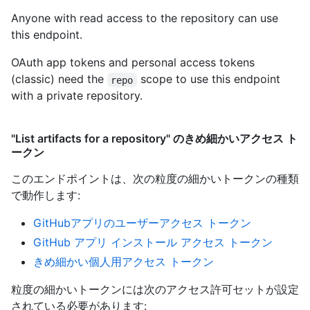
Anyone with read access to the repository can use
this endpoint.
OAuth app tokens and personal access tokens
(classic) need the
scope to use this endpoint
repo
with a private repository.
"List artifacts for a repository" のきめ細かいアクセス ト
ークン
このエンドポイントは、次の粒度の細かいトークンの種類
で動作します
:
GitHubアプリのユーザーアクセス トークン
GitHub アプリ インストール アクセス トークン
きめ細かい個人用アクセス トークン
粒度の細かいトークンには次のアクセス許可セットが設定
されている必要があります: