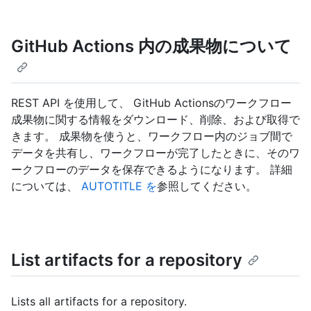
GitHub Actions 内の成果物について
REST API を使用して、 GitHub Actionsのワークフロー
成果物に関する情報をダウンロード、削除、および取得で
きます。 成果物を使うと、ワークフロー内のジョブ間で
データを共有し、ワークフローが完了したときに、そのワ
ークフローのデータを保存できるようになります。 詳細
については、
AUTOTITLE を
参照してください。
List artifacts for a repository
Lists all artifacts for a repository.