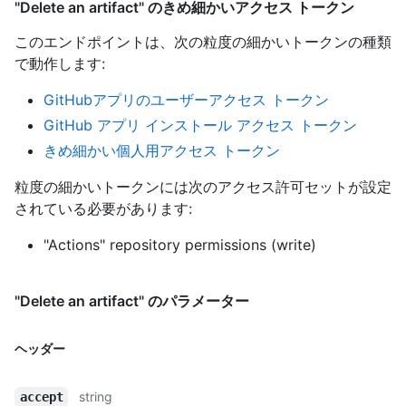
"Delete an artifact" のきめ細かいアクセス トークン
このエンドポイントは、次の粒度の細かいトークンの種類
で動作します
:
GitHubアプリのユーザーアクセス トークン
GitHub アプリ インストール アクセス トークン
きめ細かい個人用アクセス トークン
粒度の細かいトークンには次のアクセス許可セットが設定
されている必要があります:
"Actions" repository permissions (write)
"Delete an artifact" のパラメーター
ヘッダー
string
accept