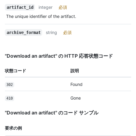
integer
必須
artifact_id
The unique identifier of the artifact.
string
必須
archive_format
"Download an artifact" の HTTP 応答状態コード
状態コード
説明
Found
302
Gone
410
"Download an artifact" のコード サンプル
要求の例