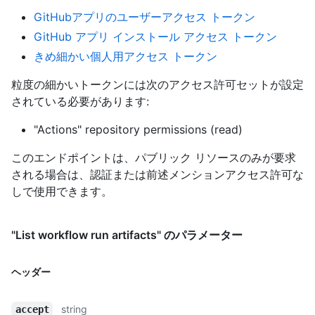
GitHubアプリのユーザーアクセス トークン
GitHub アプリ インストール アクセス トークン
きめ細かい個人用アクセス トークン
粒度の細かいトークンには次のアクセス許可セットが設定
されている必要があります:
"Actions" repository permissions (read)
このエンドポイントは、パブリック リソースのみが要求
される場合は、認証または前述メンションアクセス許可な
しで使用できます。
"List workflow run artifacts" のパラメーター
ヘッダー
string
accept