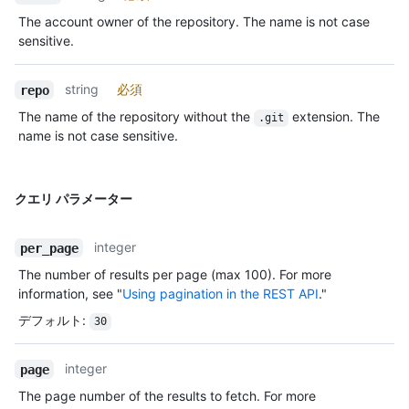
The account owner of the repository. The name is not case
sensitive.
string
必須
repo
The name of the repository without the
extension. The
.git
name is not case sensitive.
クエリ パラメーター
integer
per_page
The number of results per page (max 100). For more
information, see "
Using pagination in the REST API
."
デフォルト
:
30
integer
page
The page number of the results to fetch. For more