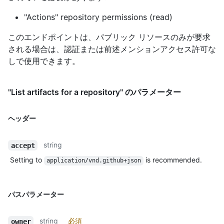
"Actions" repository permissions (read)
このエンドポイントは、パブリック リソースのみが要求
される場合は、認証または前述メンションアクセス許可な
しで使用できます。
"List artifacts for a repository" のパラメーター
ヘッダー
string
accept
Setting to
is recommended.
application/vnd.github+json
パスパラメーター
string
必須
owner