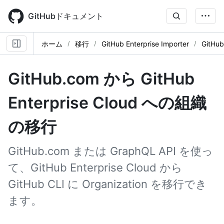
Skip
to
GitHubドキュメント
main
content
ホーム
移行
GitHub Enterprise Importer
GitH
GitHub.com から GitHub
Enterprise Cloud への組織
の移行
GitHub.com または GraphQL API を使っ
て、GitHub Enterprise Cloud から
GitHub CLI に Organization を移行でき
ます。