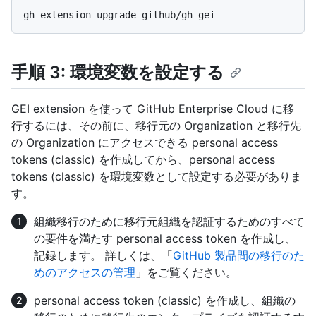
手順 3: 環境変数を設定する
GEI extension を使って GitHub Enterprise Cloud に移
行するには、その前に、移行元の Organization と移行先
の Organization にアクセスできる personal access
tokens (classic) を作成してから、personal access
tokens (classic) を環境変数として設定する必要がありま
す。
組織移行のために移行元組織を認証するためのすべて
の要件を満たす personal access token を作成し、
記録します。 詳しくは、「
GitHub 製品間の移行のた
めのアクセスの管理
」をご覧ください。
personal access token (classic) を作成し、組織の