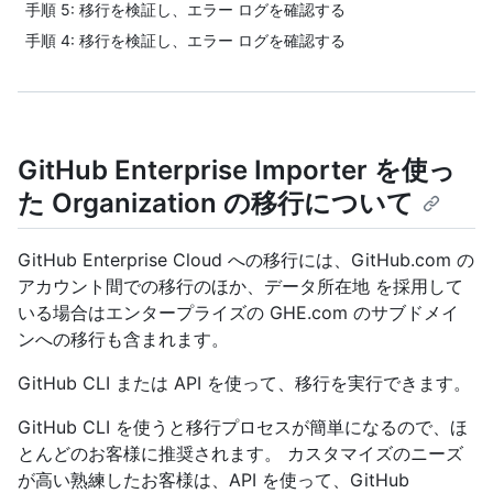
手順 5: 移行を検証し、エラー ログを確認する
手順 4: 移行を検証し、エラー ログを確認する
GitHub Enterprise Importer を使っ
た Organization の移行について
GitHub Enterprise Cloud への移行には、GitHub.com の
アカウント間での移行のほか、データ所在地 を採用して
いる場合はエンタープライズの GHE.com のサブドメイ
ンへの移行も含まれます。
GitHub CLI または API を使って、移行を実行できます。
GitHub CLI を使うと移行プロセスが簡単になるので、ほ
とんどのお客様に推奨されます。 カスタマイズのニーズ
が高い熟練したお客様は、API を使って、GitHub