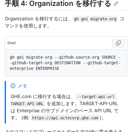
手順 4: Organization を移行する
Organization を移行するには、
コ
gh gei migrate-org
マンドを使用します。
Shell
gh gei migrate-org --github-source-org SOURCE -
-github-target-org DESTINATION --github-target-
メモ
GHE.com に移行する場合は、
--target-api-url 
を追加します。TARGET-API-URL
TARGET-API-URL
は Enterprise のサブドメインのベース API URL で
す。 (例:
)。
https://api.octocorp.ghe.com
上のコマンドのプレースホルダーを次の値に置き換えま