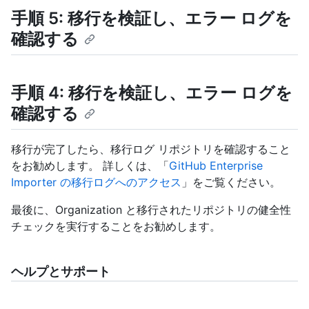
手順 5: 移行を検証し、エラー ログを
確認する
手順 4: 移行を検証し、エラー ログを
確認する
移行が完了したら、移行ログ リポジトリを確認すること
をお勧めします。 詳しくは、「
GitHub Enterprise
Importer の移行ログへのアクセス
」をご覧ください。
最後に、Organization と移行されたリポジトリの健全性
チェックを実行することをお勧めします。
ヘルプとサポート