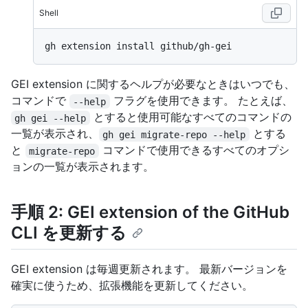
Shell
GEI extension に関するヘルプが必要なときはいつでも、
コマンドで
フラグを使用できます。 たとえば、
--help
とすると使用可能なすべてのコマンドの
gh gei --help
一覧が表示され、
とする
gh gei migrate-repo --help
と
コマンドで使用できるすべてのオプシ
migrate-repo
ョンの一覧が表示されます。
手順 2: GEI extension of the GitHub
CLI を更新する
GEI extension は毎週更新されます。 最新バージョンを
確実に使うため、拡張機能を更新してください。