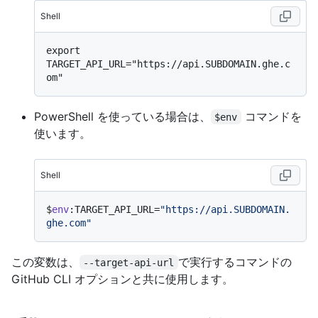
Shell
export 
TARGET_API_URL="https://api.SUBDOMAIN.ghe.c
PowerShell を使っている場合は、
コマンドを
$env
使います。
Shell
$
env
:TARGET_API_URL=
"https://api.SUBDOMAIN.
ghe.com"
この変数は、
で実行するコマンドの
--target-api-url
GitHub CLI オプションと共に使用します。