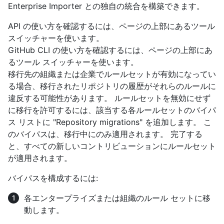
Enterprise Importer との独自の統合を構築できます。
API の使い方を確認するには、ページの上部にあるツール
スイッチャーを使います。
GitHub CLI の使い方を確認するには、ページの上部にあ
るツール スイッチャーを使います。
移行先の組織または企業でルールセットが有効になってい
る場合、移行されたリポジトリの履歴がそれらのルールに
違反する可能性があります。 ルールセットを無効にせず
に移行を許可するには、該当する各ルールセットのバイパ
ス リストに "Repository migrations" を追加します。 こ
のバイパスは、移行中にのみ適用されます。 完了する
と、すべての新しいコントリビューションにルールセット
が適用されます。
バイパスを構成するには:
各エンタープライズまたは組織のルール セットに移
動します。