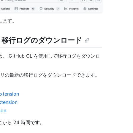
クします。
ジトリ移行ログのダウンロード
GitHub CLIを使用して移行ログをダウンロ
リの最新の移行ログをダウンロードできます。
ension
nsion
on
ら 24 時間です。