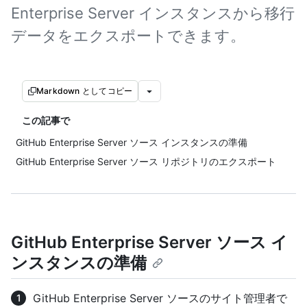
Enterprise Server インスタンスから移行
データをエクスポートできます。
Markdown としてコピー
この記事で
GitHub Enterprise Server ソース インスタンスの準備
GitHub Enterprise Server ソース リポジトリのエクスポート
GitHub Enterprise Server ソース イ
ンスタンスの準備
GitHub Enterprise Server ソースのサイト管理者で