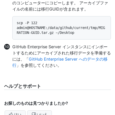
のコンピューターにコピーします。 アーカイブファ
イルの名前には移行GUIDが含まれます。
scp -P 122 
admin@HOSTNAME:/data/github/current/tmp/MIG
GitHub Enterprise Server インスタンスにインポー
トするためにアーカイブされた移行データを準備する
には、「
GitHub Enterprise Server へのデータの移
行
」を参照してください。
ヘルプとサポート
お探しのものは見つかりましたか?
はい
いいえ