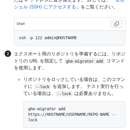
シェル (SSH) にアクセスする
」をご覧ください。
Shell
エクスポート用のリポジトリを準備するには、リポジ
トリの URL を指定して
コマンド
ghe-migrator add
を使用します。
リポジトリをロックしている場合は、このコマン
ドに
を追加します。 テスト実行を行っ
--lock
ている場合は、
は必要ありません。
--lock
ghe-migrator add 
https://HOSTNAME/USERNAME/REPO-NAME --