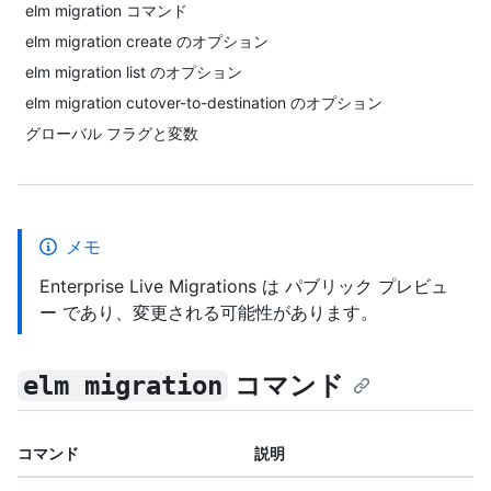
elm migration コマンド
elm migration create のオプション
elm migration list のオプション
elm migration cutover-to-destination のオプション
グローバル フラグと変数
メモ
Enterprise Live Migrations は パブリック プレビュ
ー であり、変更される可能性があります。
コマンド
elm migration
コマンド
説明