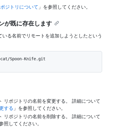
リポジトリについて
」を参照してください。
ジンが既に存在します
ている名前でリモートを追加しようとしたという
ocat/Spoon-Knife.git
。
 リポジトリの名前を変更する。 詳細について
更する
」を参照してください。
 リポジトリの名前を削除する。 詳細について
参照してください。