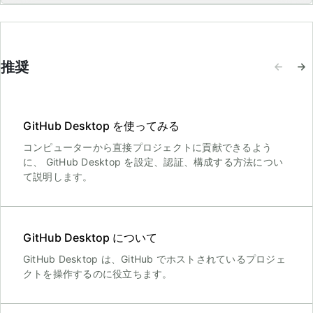
推奨
GitHub Desktop を使ってみる
コンピューターから直接プロジェクトに貢献できるよう
に、 GitHub Desktop を設定、認証、構成する方法につい
て説明します。
GitHub Desktop について
GitHub Desktop は、GitHub でホストされているプロジェ
クトを操作するのに役立ちます。