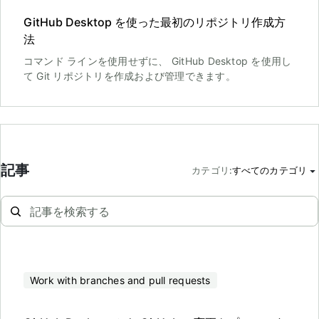
GitHub Desktop を使った最初のリポジトリ作成方
法
コマンド ラインを使用せずに、 GitHub Desktop を使用し
て Git リポジトリを作成および管理できます。
記事
カテゴリ
:
すべてのカテゴリ
Work with branches and pull requests