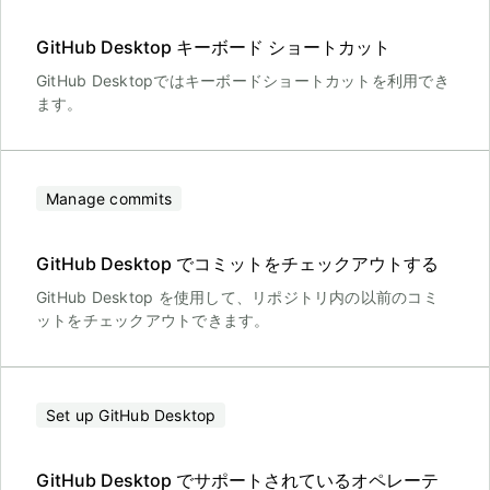
GitHub Desktop キーボード ショートカット
GitHub Desktopではキーボードショートカットを利用でき
ます。
Manage commits
GitHub Desktop でコミットをチェックアウトする
GitHub Desktop を使用して、リポジトリ内の以前のコミ
ットをチェックアウトできます。
Set up GitHub Desktop
GitHub Desktop でサポートされているオペレーテ