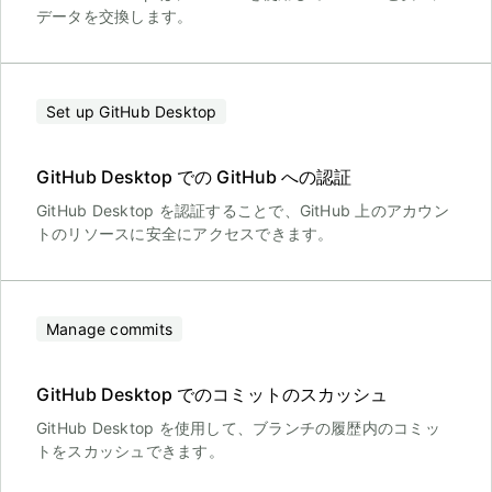
データを交換します。
Set up GitHub Desktop
GitHub Desktop での GitHub への認証
GitHub Desktop を認証することで、GitHub 上のアカウン
トのリソースに安全にアクセスできます。
Manage commits
GitHub Desktop でのコミットのスカッシュ
GitHub Desktop を使用して、ブランチの履歴内のコミッ
トをスカッシュできます。