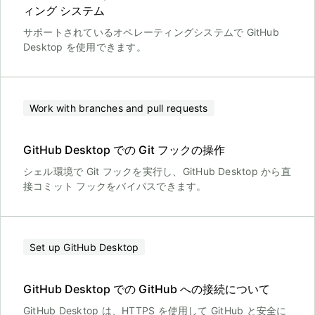
ィング システム
サポートされているオペレーティングシステムで GitHub
Desktop を使用できます。
Work with branches and pull requests
GitHub Desktop での Git フックの操作
シェル環境で Git フックを実行し、GitHub Desktop から直
接コミット フックをバイパスできます。
Set up GitHub Desktop
GitHub Desktop での GitHub への接続について
GitHub Desktop は、HTTPS を使用して GitHub と安全に