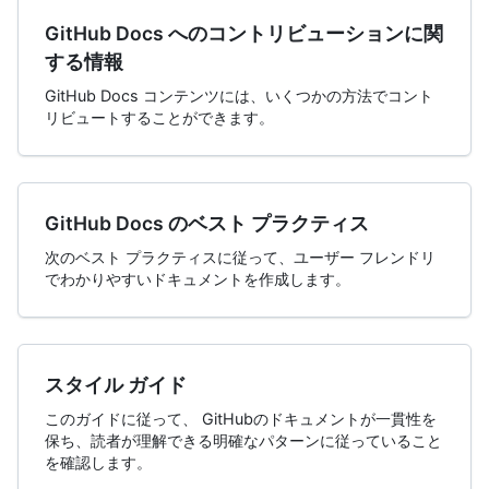
GitHub Docs へのコントリビューションに関
する情報
GitHub Docs コンテンツには、いくつかの方法でコント
リビュートすることができます。
GitHub Docs のベスト プラクティス
次のベスト プラクティスに従って、ユーザー フレンドリ
でわかりやすいドキュメントを作成します。
スタイル ガイド
このガイドに従って、 GitHubのドキュメントが一貫性を
保ち、読者が理解できる明確なパターンに従っていること
を確認します。