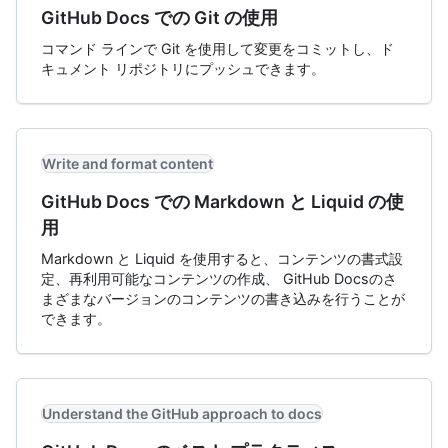
GitHub Docs での Git の使用
コマンド ラインで Git を使用して変更をコミットし、ド
キュメント リポジトリにプッシュできます。
Write and format content
GitHub Docs での Markdown と Liquid の使
用
Markdown と Liquid を使用すると、コンテンツの書式設
定、再利用可能なコンテンツの作成、 GitHub Docsのさ
まざまなバージョンのコンテンツの書き込みを行うことが
できます。
Understand the GitHub approach to docs