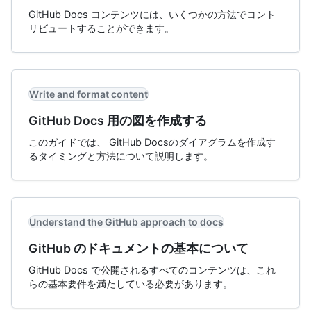
GitHub Docs コンテンツには、いくつかの方法でコント
リビュートすることができます。
Write and format content
GitHub Docs 用の図を作成する
このガイドでは、 GitHub Docsのダイアグラムを作成す
るタイミングと方法について説明します。
Understand the GitHub approach to docs
GitHub のドキュメントの基本について
GitHub Docs で公開されるすべてのコンテンツは、これ
らの基本要件を満たしている必要があります。