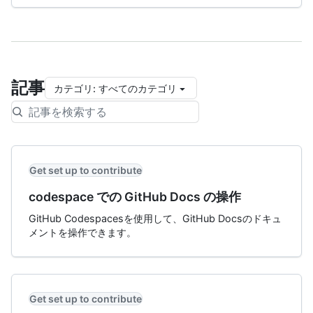
記事
カテゴリ
:
すべてのカテゴリ
Get set up to contribute
codespace での GitHub Docs の操作
GitHub Codespacesを使用して、GitHub Docsのドキュ
メントを操作できます。
Get set up to contribute