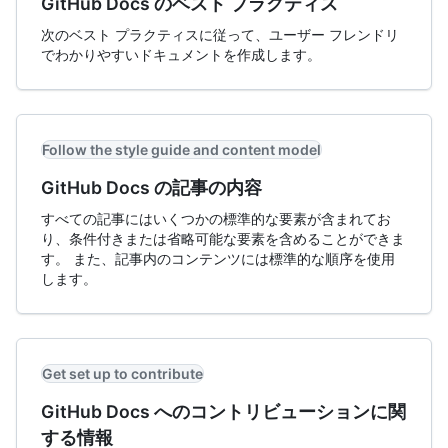
GitHub Docs のベスト プラクティス
次のベスト プラクティスに従って、ユーザー フレンドリ
でわかりやすいドキュメントを作成します。
Follow the style guide and content model
GitHub Docs の記事の内容
すべての記事にはいくつかの標準的な要素が含まれてお
り、条件付きまたは省略可能な要素を含めることができま
す。 また、記事内のコンテンツには標準的な順序を使用
します。
Get set up to contribute
GitHub Docs へのコントリビューションに関
する情報