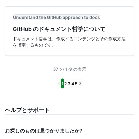
Understand the GitHub approach to docs
GitHub のドキュメント哲学について
ドキュメント哲学は、作成するコンテンツとその作成方法
を指南するものです。
37 の 1-9 の表示
Previous
Next
1
2
3
4
5
ヘルプとサポート
お探しのものは見つかりましたか?