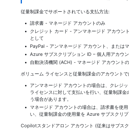
従量制課金でサポートされている支払方法:
請求書 - マネージド アカウントのみ
クレジット カード - アンマネージド アカウ
として
PayPal - アンマネージド アカウント、ま
Azure サブスクリプション ID – 個人用ア
自動決済機関 (ACH) - マネージド アカウント
ボリューム ライセンスと従量制課金のアカウント
アンマネージド アカウントの場合は、クレジット
ライセンスに対して支払いを行い、従量制課金の使用
う場合があります。
マネージド アカウントの場合は、請求書を使用
い、従量制課金の使用量を Azure サブスクリ
Copilotスタンドアロン アカウント (従来はサブスク