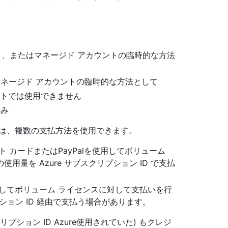
ント、またはマネージド アカウントの臨時的な方法
たはマネージド アカウントの臨時的な方法として
カウントでは使用できません
のみ
では、複数の支払方法を使用できます。
 カードまたはPayPalを使用してボリューム
量を Azure サブスクリプション ID で支払
してボリューム ライセンスに対して支払いを行
プション ID 経由で支払う場合があります。
リプション ID Azure使用されていた) もクレジ