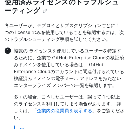
使用済みライセンスのトラブルシュ
ーティング
各ユーザーが、デプロイとサブスクリプションごとに 1
つの license のみを使用していることを確認するには、次
のトラブルシューティング手順を試してください。
複数の ライセンスを使用しているユーザーを特定す
るために、企業で GitHub Enterprise Cloudの検証済
みドメインを使用している場合は、 GitHub
Enterprise Cloudのアカウントに関連付けられている
検証済みドメインの電子メール アドレスを持たない
エンタープライズ メンバーの一覧を確認します。
多くの場合、こうしたユーザーは、誤って 1 つ以上
のライセンスを利用してしまう場合があります。 詳
しくは、「
企業内の従業員を表示する
」をご覧くださ
い。