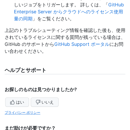
しいジョブをトリガーします。 詳しくは、「
GitHub
Enterprise Server からクラウドへのライセンス使用
量の同期
」をご覧ください。
上記のトラブルシューティング情報を確認した後も、使用
されているライセンスに関する質問が残っている場合は、
GitHub のサポートから
GitHub Support ポータル
にお問
い合わせください。
ヘルプとサポート
お探しのものは見つかりましたか?
はい
いいえ
プライバシー ポリシー
まだ助けが必要ですか？