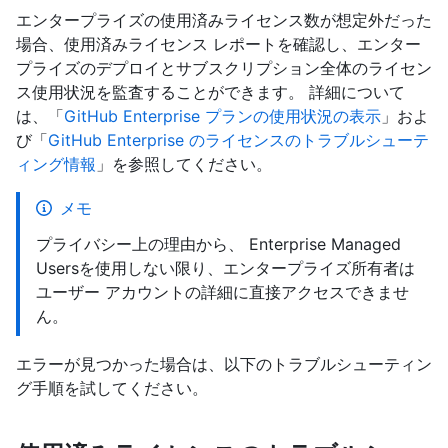
エンタープライズの使用済みライセンス数が想定外だった
場合、使用済みライセンス レポートを確認し、エンター
プライズのデプロイとサブスクリプション全体のライセン
ス使用状況を監査することができます。 詳細について
は、「
GitHub Enterprise プランの使用状況の表示
」およ
び「
GitHub Enterprise のライセンスのトラブルシューテ
ィング情報
」を参照してください。
メモ
プライバシー上の理由から、 Enterprise Managed
Usersを使用しない限り、エンタープライズ所有者は
ユーザー アカウントの詳細に直接アクセスできませ
ん。
エラーが見つかった場合は、以下のトラブルシューティン
グ手順を試してください。