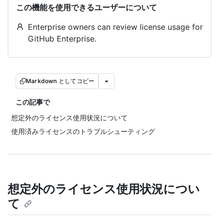
この機能を使用できるユーザーについて
Enterprise owners can review license usage for
GitHub Enterprise.
Markdown としてコピー
この記事で
想定外のライセンス使用状況について
使用済みライセンスのトラブルシューティング
想定外のライセンス使用状況につい
て