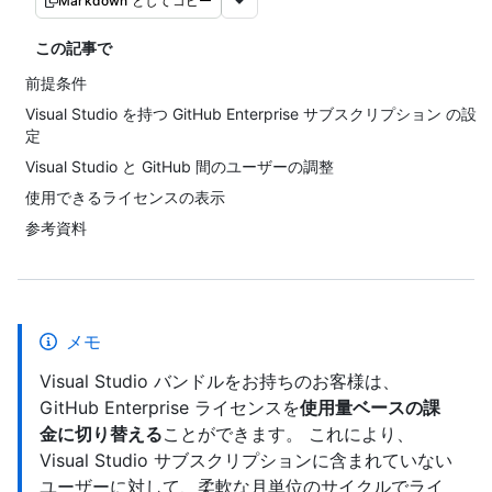
Markdown としてコピー
この記事で
前提条件
Visual Studio を持つ GitHub Enterprise サブスクリプション の設
定
Visual Studio と GitHub 間のユーザーの調整
使用できるライセンスの表示
参考資料
メモ
Visual Studio バンドルをお持ちのお客様は、
GitHub Enterprise ライセンスを
使用量ベースの課
金に切り替える
ことができます。 これにより、
Visual Studio サブスクリプションに含まれていない
ユーザーに対して、柔軟な月単位のサイクルでライ