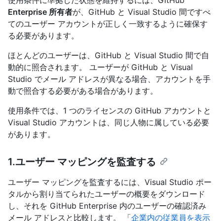
Enterprise 所有者
が、GitHub と Visual Studio 間ですべ
てのユーザー アカウントが正しく一致するように確保す
る必要があります。
ほとんどのユーザーは、GitHub と Visual Studio 間で自
動的に照合されます。 ユーザーが GitHub と Visual
Studio でメール アドレスが異なる場合、アカウントを手
動で照合する必要がある場合があります。
使用条件では、1 つのライセンスの GitHub アカウントと
Visual Studio アカウントは、同じ人物に属している必要
があります。
1.ユーザー マッピングを監査する
ユーザー マッピングを監査するには、Visual Studio ポー
タルから割り当てられたユーザーの概要をダウンロード
し、それを GitHub Enterprise 内のユーザーの確認済み
メール アドレスと比較します。 「
企業内の従業員を表示