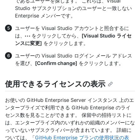
であるユーザーを探します。 これらは、Visual
Studio サブスクリプションのユーザーと一致しない
Enterprise メンバーです。
ユーザーを Visual Studio アカウントと照合するに
は、
をクリックしてから、
[Visual Studio ライセ
ンスに変更]
をクリックします。
ユーザーの Visual Studio ログイン メール アドレス
を選び、
[Confirm change]
をクリックします。
使用できるライセンスの表示
お使いの GitHub Enterprise Server インスタンス 上のエ
ンタープライズで利用できる GitHub Enterprise のライ
センス数を見ることができます。 保留中の招待リストに
は、エンタープライズ内のいずれかの組織のメンバーにな
っていないサブスクライバーが含まれています。 詳細に
ついては、「
GitHub Enterprise プランの使用状況の表