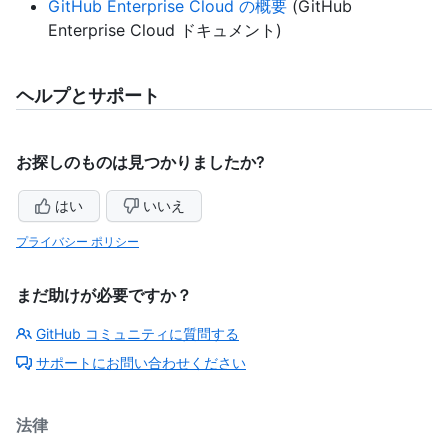
GitHub Enterprise Cloud の概要
(GitHub
Enterprise Cloud ドキュメント)
ヘルプとサポート
お探しのものは見つかりましたか?
はい
いいえ
プライバシー ポリシー
まだ助けが必要ですか？
GitHub コミュニティに質問する
サポートにお問い合わせください
法律