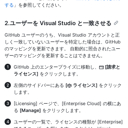
する
」を参照してください。
2.ユーザーを Visual Studio と一致させる
GitHub ユーザーのうち、Visual Studio アカウントと正
しく一致していないユーザーを特定した場合は、GitHub
のマッピングを更新できます。 自動的に照合されたユー
ザーのマッピングを更新することはできません。
GitHub 上のエンタープライズに移動し、
[請求と
ライセンス]
をクリックします。
左側のサイドバーにある
[
ライセンス]
をクリック
します。
[Licensing] ページで、[Enterprise Cloud] の横にあ
る
[Manage]
をクリックします。
ユーザーの一覧で、ライセンスの種類が [Enterprise]