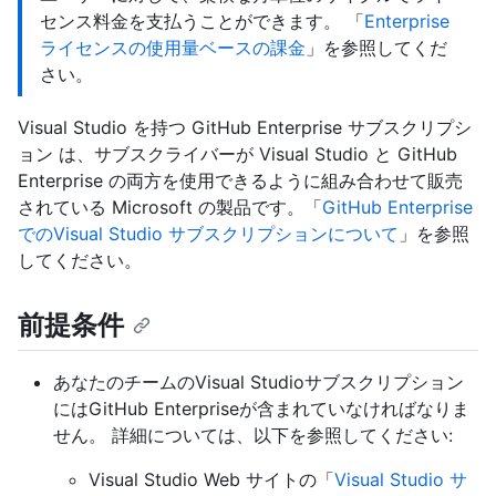
センス料金を支払うことができます。 「
Enterprise
ライセンスの使用量ベースの課金
」を参照してくだ
さい。
Visual Studio を持つ GitHub Enterprise サブスクリプシ
ョン は、サブスクライバーが Visual Studio と GitHub
Enterprise の両方を使用できるように組み合わせて販売
されている Microsoft の製品です。「
GitHub Enterprise
でのVisual Studio サブスクリプションについて
」を参照
してください。
前提条件
あなたのチームのVisual Studioサブスクリプション
にはGitHub Enterpriseが含まれていなければなりま
せん。 詳細については、以下を参照してください:
Visual Studio Web サイトの「
Visual Studio サ