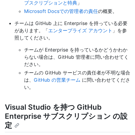
ブスクリプションと特典
」
Microsoft Docsでの管理者の責任
の概要。
チームは GitHub 上に Enterprise を持っている必要
があります。「
エンタープライズ アカウント
」を参
照してください。
チームが Enterprise を持っているかどうかわか
らない場合は、GitHub 管理者に問い合わせてく
ださい。
チームの GitHub サービスの責任者が不明な場合
は、
GitHub の営業チーム
に問い合わせてくださ
い。
Visual Studio を持つ GitHub
Enterprise サブスクリプション の設
定