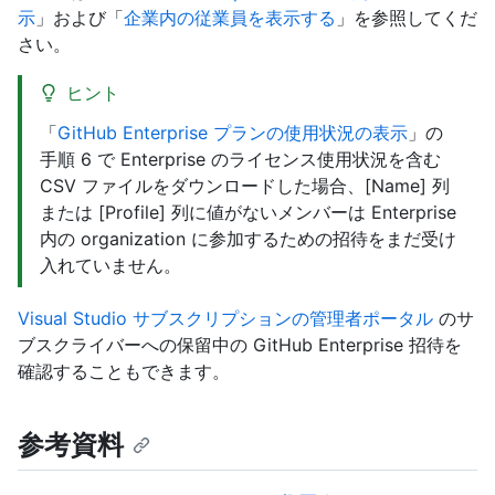
示
」および「
企業内の従業員を表示する
」を参照してくだ
さい。
ヒント
「
GitHub Enterprise プランの使用状況の表示
」の
手順 6 で Enterprise のライセンス使用状況を含む
CSV ファイルをダウンロードした場合、[Name] 列
または [Profile] 列に値がないメンバーは Enterprise
内の organization に参加するための招待をまだ受け
入れていません。
Visual Studio サブスクリプションの管理者ポータル
のサ
ブスクライバーへの保留中の GitHub Enterprise 招待を
確認することもできます。
参考資料