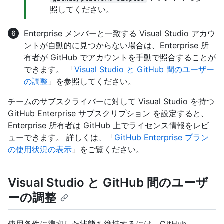
照してください。
Enterprise メンバーと一致する Visual Studio アカウ
ントが自動的に見つからない場合は、Enterprise 所
有者が GitHub でアカウントを手動で照合することが
できます。 「
Visual Studio と GitHub 間のユーザー
の調整
」を参照してください。
チームのサブスクライバーに対して Visual Studio を持つ
GitHub Enterprise サブスクリプション を設定すると、
Enterprise 所有者は GitHub 上でライセンス情報をレビ
ューできます。 詳しくは、「
GitHub Enterprise プラン
の使用状況の表示
」をご覧ください。
Visual Studio と GitHub 間のユーザ
ーの調整
使用条件に準拠した状態を維持するには、GitHub