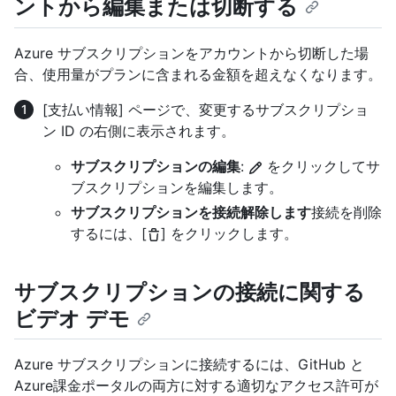
ントから編集または切断する
Azure サブスクリプションをアカウントから切断した場
合、使用量がプランに含まれる金額を超えなくなります。
[支払い情報] ページで、変更するサブスクリプショ
ン ID の右側に表示されます。
サブスクリプションの編集
:
をクリックしてサ
ブスクリプションを編集します。
サブスクリプションを接続解除します
接続を削除
するには、[
] をクリックします。
サブスクリプションの接続に関する
ビデオ デモ
Azure サブスクリプションに接続するには、GitHub と
Azure課金ポータルの両方に対する適切なアクセス許可が