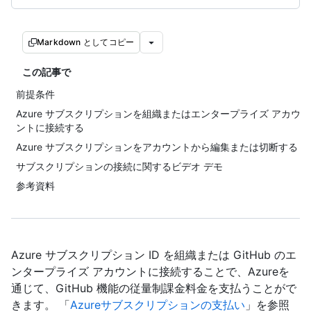
Markdown としてコピー
この記事で
前提条件
Azure サブスクリプションを組織またはエンタープライズ アカウ
ントに接続する
Azure サブスクリプションをアカウントから編集または切断する
サブスクリプションの接続に関するビデオ デモ
参考資料
Azure サブスクリプション ID を組織または GitHub のエ
ンタープライズ アカウントに接続することで、Azureを
通じて、GitHub 機能の従量制課金料金を支払うことがで
きます。 「
Azureサブスクリプションの支払い
」を参照