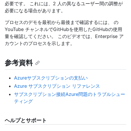
必要です。 これには、2 人の異なるユーザー間の調整が
必要になる場合があります。
プロセスのデモを最初から最後まで確認するには、
の
YouTube チャンネルでGitHubを使用したGitHubの使用
量を確認してください。 このビデオでは、Enterprise ア
カウントのプロセスを示します。
参考資料
Azureサブスクリプションの支払い
Azure サブスクリプション リファレンス
サブスクリプション接続Azure問題のトラブルシュー
ティング
ヘルプとサポート