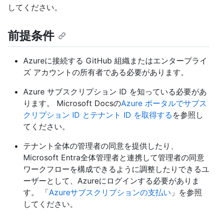
してください。
前提条件
Azureに接続する GitHub 組織またはエンタープライ
ズ アカウントの所有者である必要があります。
Azure サブスクリプション ID を知っている必要があ
ります。 Microsoft Docsの
Azure ポータルでサブス
クリプション ID とテナント ID を取得する
を参照し
てください。
テナント全体の管理者の同意を提供したり、
Microsoft Entra全体管理者と連携して管理者の同意
ワークフローを構成できるように調整したりできるユ
ーザーとして、Azureにログインする必要がありま
す。 「
Azureサブスクリプションの支払い
」を参照
してください。