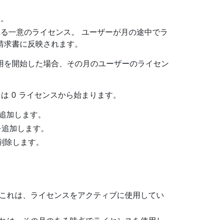
数。
れる一意のライセンス。 ユーザーが月の途中でラ
請求書に反映されます。
用を開始した場合、その月のユーザーのライセン
トは 0 ライセンスから始まります。
ーを追加します。
ーを追加します。
を削除します。
 これは、ライセンスをアクティブに使用してい