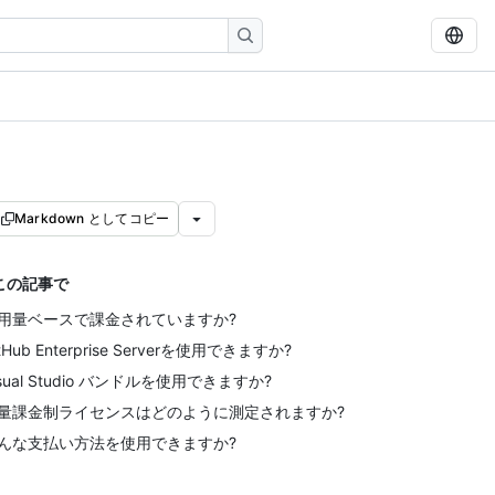
Markdown としてコピー
この記事で
用量ベースで課金されていますか?
itHub Enterprise Serverを使用できますか?
isual Studio バンドルを使用できますか?
量課金制ライセンスはどのように測定されますか?
んな支払い方法を使用できますか?