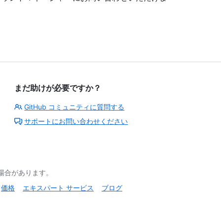
まだ助けが必要ですか？
GitHub コミュニティに質問する
サポートにお問い合わせください
る場合があります。
価格
エキスパート サービス
ブログ