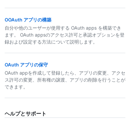
OOAuth アプリの構築
自分や他のユーザーが使用する OAuth apps を構築でき
ます。 OAuth appsのアクセス許可と承認オプションを登
録および設定する方法について説明します。
OAuth アプリの保守
OAuth appを作成して登録したら、アプリの変更、アクセ
ス許可の変更、所有権の譲渡、アプリの削除を行うことが
できます。
ヘルプとサポート