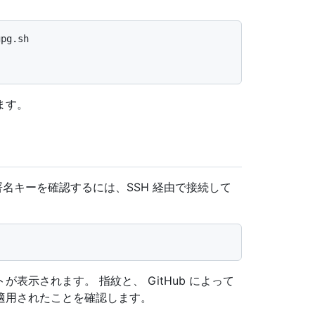
pg.sh

ます。
署名キーを確認するには、SSH 経由で接続して
表示されます。 指紋と、 GitHub によって
適用されたことを確認します。