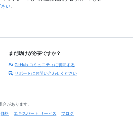
ださい
。
まだ助けが必要ですか？
GitHub コミュニティに質問する
サポートにお問い合わせください
る場合があります。
価格
エキスパート サービス
ブログ