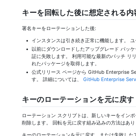
キーを回転した後に想定される内
署名キーをローテーションした後:
インスタンスは引き続き正常に機能します。 
以前にダウンロードしたアップグレード パッ
証に失敗します。 利用可能な最新のパッチ リ
れたパッケージを取得します。
公式リリース ページから GitHub Enterpri
す。 詳細については、
GitHub Enterprise S
キーのローテーションを元に戻す
ローテーション スクリプトは、新しいキーをインポ
削除します。 回転を元に戻す組み込みの方法はあり
キーのローテーションを元に戻す、または失敗した