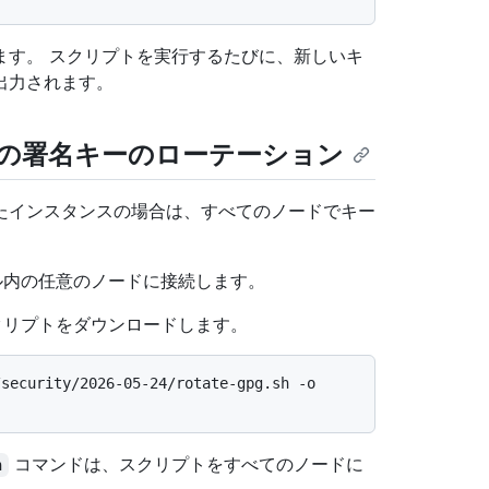
ます。 スクリプトを実行するたびに、新しいキ
出力されます。
での署名キーのローテーション
たインスタンスの場合は、すべてのノードでキー
ール内の任意のノードに接続します。
スクリプトをダウンロードします。
security/2026-05-24/rotate-gpg.sh -o 
コマンドは、スクリプトをすべてのノードに
h