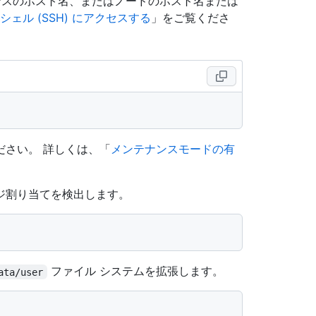
スタンスのホスト名、またはノードのホスト名または
シェル (SSH) にアクセスする
」をご覧くださ
ださい。 詳しくは、「
メンテナンスモードの有
ジ割り当てを検出します。
ファイル システムを拡張します。
ata/user