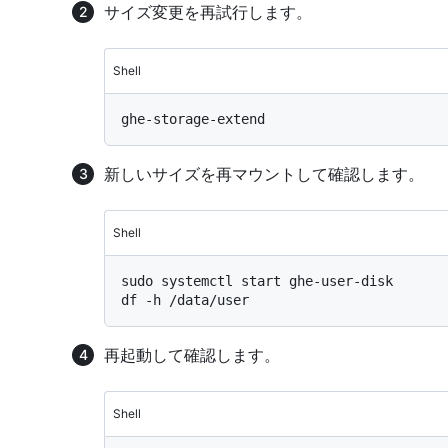
サイズ変更を再試行します。
Shell
新しいサイズを再マウントして確認します。
Shell
sudo systemctl start ghe-user-disk

再起動して確認します。
Shell