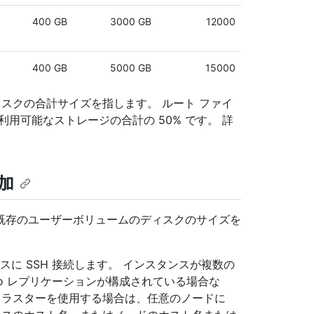
400 GB
3000 GB
12000
400 GB
5000 GB
15000
ィスクの合計サイズを指します。 ルート ファイ
用可能なストレージの合計の 50% です。 詳
加
既存のユーザーボリュームのディスクのサイズを
 インスタンスに SSH 接続します。 インスタンスが複数の
eo レプリケーションが構成されている場合な
。 クラスターを使用する場合は、任意のノードに