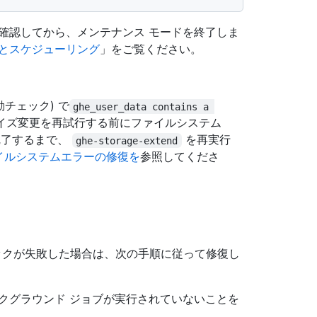
確認してから、メンテナンス モードを終了しま
とスケジューリング
」をご覧ください。
チェック) で
ghe_user_data contains a 
イズ変更を再試行する前にファイルシステム
完了するまで、
を再実行
ghe-storage-extend
イルシステムエラーの修復を
参照してくださ
ックが失敗した場合は、次の手順に従って修復し
クグラウンド ジョブが実行されていないことを