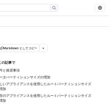
Markdown としてコピー
この記事で
件と推奨事項
ータパーティションサイズの増加
しいアプライアンスを使用したルートパーティションサイズ
増加
存のアプライアンスを使用したルートパーティションサイズ
増加