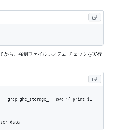
てから、強制ファイルシステム チェックを実行
 | grep ghe_storage_ | awk '{ print $1 