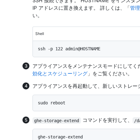
SSH 接続できます。 HOSTNAME をイン
IP アドレスに置き換えます。 詳しくは、「
管理
い。
Shell
アプライアンスをメンテナンスモードにしてく
効化とスケジューリング
」をご覧ください。
アプライアンスを再起動して、新しいストレー
コマンドを実行して、
ghe-storage-extend
/d