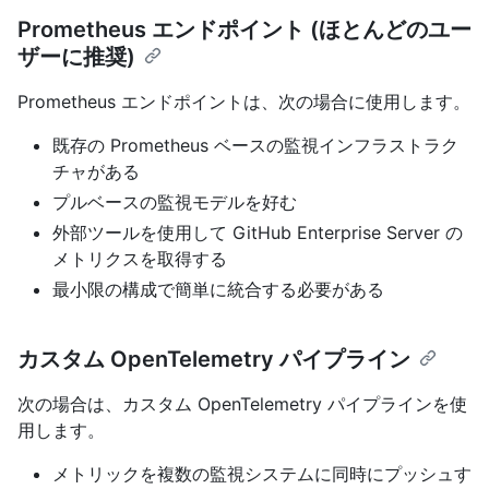
Prometheus エンドポイント (ほとんどのユー
ザーに推奨)
Prometheus エンドポイントは、次の場合に使用します。
既存の Prometheus ベースの監視インフラストラク
チャがある
プルベースの監視モデルを好む
外部ツールを使用して GitHub Enterprise Server の
メトリクスを取得する
最小限の構成で簡単に統合する必要がある
カスタム OpenTelemetry パイプライン
次の場合は、カスタム OpenTelemetry パイプラインを使
用します。
メトリックを複数の監視システムに同時にプッシュす