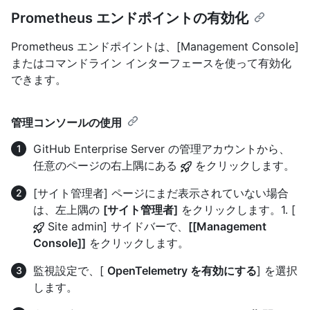
Prometheus エンドポイントの有効化
Prometheus エンドポイントは、[Management Console]
またはコマンドライン インターフェースを使って有効化
できます。
管理コンソールの使用
GitHub Enterprise Server の管理アカウントから、
任意のページの右上隅にある
をクリックします。
[サイト管理者] ページにまだ表示されていない場合
は、左上隅の
[サイト管理者]
をクリックします。1. [
Site admin] サイドバーで、
[[Management
Console]]
をクリックします。
監視設定で、[
OpenTelemetry を有効にする
] を選択
します。