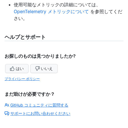
使用可能なメトリックの詳細については、
OpenTelemetry メトリックについて
を参照してくだ
さい。
ヘルプとサポート
お探しのものは見つかりましたか?
はい
いいえ
プライバシー ポリシー
まだ助けが必要ですか？
GitHub コミュニティに質問する
サポートにお問い合わせください