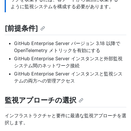
ように監視システムを構成する必要があります。
[前提条件]
GitHub Enterprise Server バージョン 3.18 以降で
OpenTelemetry メトリックを有効にする
GitHub Enterprise Server インスタンスと外部監視
システム間のネットワーク接続
GitHub Enterprise Server インスタンスと監視シス
テムの両方への管理アクセス
監視アプローチの選択
インフラストラクチャと要件に最適な監視アプローチを選
択します。