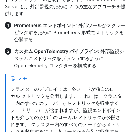
Server は、外部監視のために 2 つの主なアプローチを提
供します。
Prometheus エンドポイント
: 外部ツールがスクレー
ピングするために Prometheus 形式でメトリックを
公開する
カスタム OpenTelemetry パイプライン
: 外部監視シ
ステムにメトリックをプッシュするように
OpenTelemetry コレクターを構成する
メモ
クラスターのデプロイでは、各ノードが独自のロー
カル メトリックを公開します。 これには、クラスタ
ー内のすべてのサーバーからメトリックを収集する
ノード サーバーが含まれますが、監視エンドポイン
トを介してのみ独自のローカル メトリックが公開さ
れます。 クラスター内のすべてのノードからメトリ
ックを収集するには、各ノードから個別に収集する