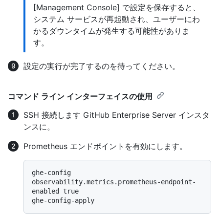
[Management Console] で設定を保存すると、
システム サービスが再起動され、ユーザーにわ
かるダウンタイムが発生する可能性がありま
す。
設定の実行が完了するのを待ってください。
コマンド ライン インターフェイスの使用
SSH 接続します GitHub Enterprise Server インスタ
ンスに。
Prometheus エンドポイントを有効にします。
ghe-config 
observability.metrics.prometheus-endpoint-
enabled true
