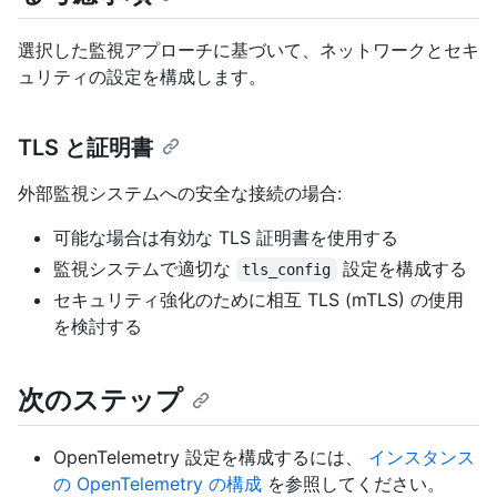
選択した監視アプローチに基づいて、ネットワークとセキ
ュリティの設定を構成します。
TLS と証明書
外部監視システムへの安全な接続の場合:
可能な場合は有効な TLS 証明書を使用する
監視システムで適切な
設定を構成する
tls_config
セキュリティ強化のために相互 TLS (mTLS) の使用
を検討する
次のステップ
OpenTelemetry 設定を構成するには、
インスタンス
の OpenTelemetry の構成
を参照してください。