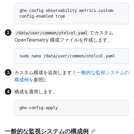
ghe-config observability.metrics.custom-
でカスタム
/data/user/common/otelcol.yaml
OpenTelemetry 構成ファイルを作成します。
カスタム構成を追加します (
一般的な監視システムの
構成例を
参照)。
構成を適用します。
一般的な監視システムの構成例