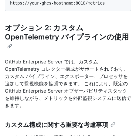
オプション 2: カスタム
OpenTelemetry パイプラインの使用
GitHub Enterprise Server では、カスタム
OpenTelemetry コレクター構成がサポートされており、
カスタム パイプライン、エクスポーター、プロセッサを
追加して監視機能を拡張できます。 これにより、既定の
GitHub Enterprise Server オブザーバビリティスタック
を維持しながら、メトリックを外部監視システムに送信で
きます。
カスタム構成に関する重要な考慮事項