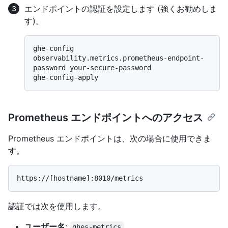
エンドポイントの認証を設定します (強くお勧めしま
す)。
ghe-config 
observability.metrics.prometheus-endpoint-
password your-secure-password

Prometheus エンドポイントへのアクセス
Prometheus エンドポイントは、次の場合に使用できま
す。
認証では次を使用します。
ユーザー名
:
ghes-metrics