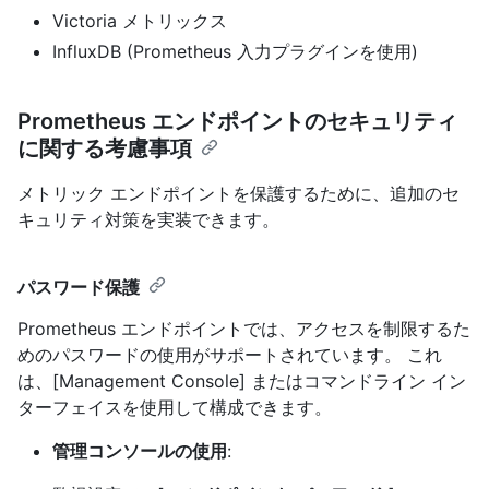
Victoria メトリックス
InfluxDB (Prometheus 入力プラグインを使用)
Prometheus エンドポイントのセキュリティ
に関する考慮事項
メトリック エンドポイントを保護するために、追加のセ
キュリティ対策を実装できます。
パスワード保護
Prometheus エンドポイントでは、アクセスを制限するた
めのパスワードの使用がサポートされています。 これ
は、[Management Console] またはコマンドライン イン
ターフェイスを使用して構成できます。
管理コンソールの使用
: