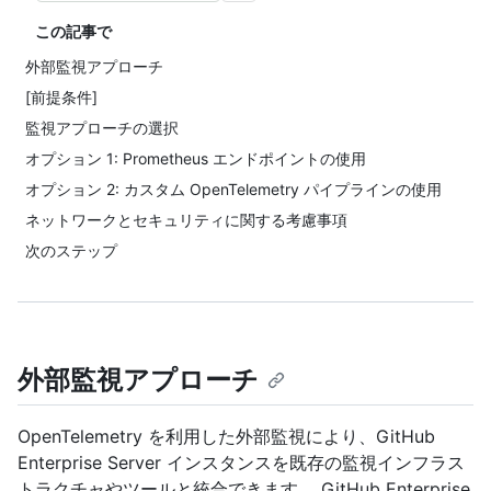
この記事で
外部監視アプローチ
[前提条件]
監視アプローチの選択
オプション 1: Prometheus エンドポイントの使用
オプション 2: カスタム OpenTelemetry パイプラインの使用
ネットワークとセキュリティに関する考慮事項
次のステップ
外部監視アプローチ
OpenTelemetry を利用した外部監視により、GitHub
Enterprise Server インスタンスを既存の監視インフラス
トラクチャやツールと統合できます。 GitHub Enterprise