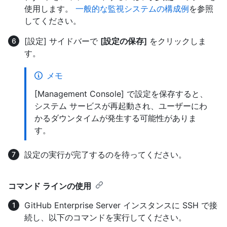
使用します。
一般的な監視システムの構成例
を参照
してください。
[設定] サイドバーで
[設定の保存]
をクリックしま
す。
メモ
[Management Console] で設定を保存すると、
システム サービスが再起動され、ユーザーにわ
かるダウンタイムが発生する可能性がありま
す。
設定の実行が完了するのを待ってください。
コマンド ラインの使用
GitHub Enterprise Server インスタンスに SSH で接
続し、以下のコマンドを実行してください。