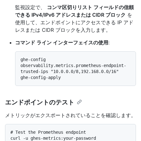
監視設定で、
コンマ区切りリスト フィールドの信頼
できる IPv4/IPv6 アドレスまたは CIDR ブロック
を
使用して、エンドポイントにアクセスできる IP アド
レスまたは CIDR ブロックを入力します。
コマンド ライン インターフェイスの使用
:
ghe-config 
observability.metrics.prometheus-endpoint-
trusted-ips "10.0.0.0/8,192.168.0.0/16"

エンドポイントのテスト
メトリックがエクスポートされていることを確認します。
# 
Test the Prometheus endpoint
curl -u ghes-metrics:your-password 