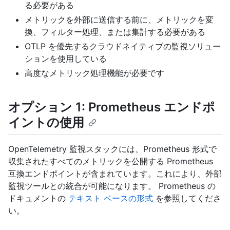
る必要がある
メトリックを外部に送信する前に、メトリックを変
換、フィルター処理、または集計する必要がある
OTLP を優先するクラウドネイティブの監視ソリュー
ションを使用している
高度なメトリック処理機能が必要です
オプション 1: Prometheus エンドポ
イントの使用
OpenTelemetry 監視スタックには、Prometheus 形式で
収集されたすべてのメトリックを公開する Prometheus
互換エンドポイントが含まれています。これにより、外部
監視ツールとの統合が可能になります。 Prometheus の
ドキュメントの
テキスト ベースの形式
を参照してくださ
い。