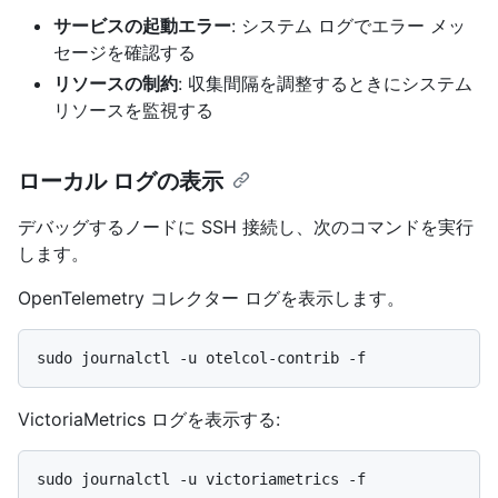
サービスの起動エラー
: システム ログでエラー メッ
セージを確認する
リソースの制約
: 収集間隔を調整するときにシステム
リソースを監視する
ローカル ログの表示
デバッグするノードに SSH 接続し、次のコマンドを実行
します。
OpenTelemetry コレクター ログを表示します。
VictoriaMetrics ログを表示する: