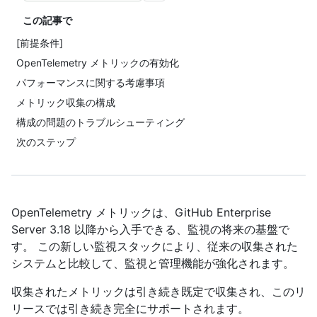
この記事で
[前提条件]
OpenTelemetry メトリックの有効化
パフォーマンスに関する考慮事項
メトリック収集の構成
構成の問題のトラブルシューティング
次のステップ
OpenTelemetry メトリックは、GitHub Enterprise
Server 3.18 以降から入手できる、監視の将来の基盤で
す。 この新しい監視スタックにより、従来の収集された
システムと比較して、監視と管理機能が強化されます。
収集されたメトリックは引き続き既定で収集され、このリ
リースでは引き続き完全にサポートされます。