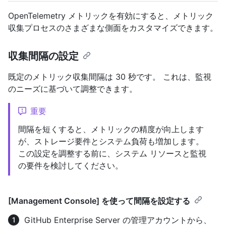
OpenTelemetry メトリックを有効にすると、メトリック
収集プロセスのさまざまな側面をカスタマイズできます。
収集間隔の設定
既定のメトリック収集間隔は 30 秒です。 これは、監視
のニーズに基づいて調整できます。
重要
間隔を短くすると、メトリックの精度が向上します
が、ストレージ要件とシステム負荷も増加します。
この設定を調整する前に、システム リソースと監視
の要件を検討してください。
[Management Console] を使って間隔を設定する
GitHub Enterprise Server の管理アカウントから、