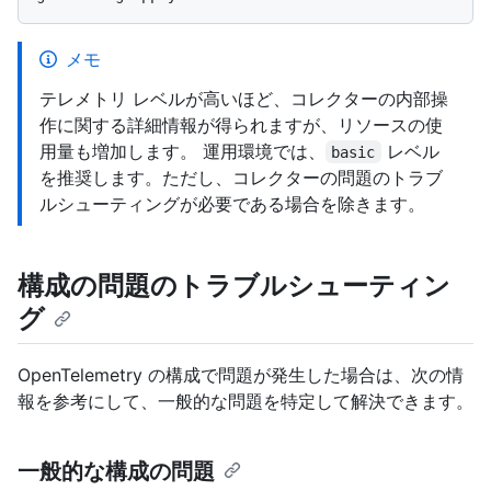
メモ
テレメトリ レベルが高いほど、コレクターの内部操
作に関する詳細情報が得られますが、リソースの使
用量も増加します。 運用環境では、
レベル
basic
を推奨します。ただし、コレクターの問題のトラブ
ルシューティングが必要である場合を除きます。
構成の問題のトラブルシューティン
グ
OpenTelemetry の構成で問題が発生した場合は、次の情
報を参考にして、一般的な問題を特定して解決できます。
一般的な構成の問題