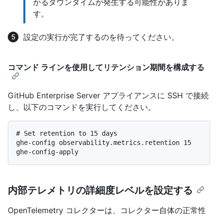
かるダウンタイムが発生する可能性がありま
す。
設定の実行が完了するのを待ってください。
コマンド ラインを使用してリテンション期間を構成する
GitHub Enterprise Server アプライアンスに SSH で接続
し、以下のコマンドを実行してください。
# 
Set retention to 15 days
ghe-config observability.metrics.retention 15

内部テレメトリの詳細度レベルを設定する
OpenTelemetry コレクターは、コレクター自体の正常性