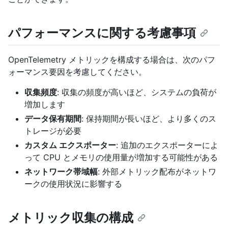
パフォーマンスに関する考慮事項
OpenTelemetry メトリックを構成する場合は、次のパフ
ォーマンス要因を考慮してください。
収集頻度
: 収集の頻度が高いほど、システムの負荷が
増加します
データ保有期間
: 保持期間が長いほど、より多くのス
トレージが必要
カスタム エクスポーター
: 追加のエクスポーターによ
って CPU とメモリの使用量が増加する可能性がある
ネットワーク帯域幅
: 外部メトリック配布がネットワ
ークの使用状況に影響する
メトリック収集の構成