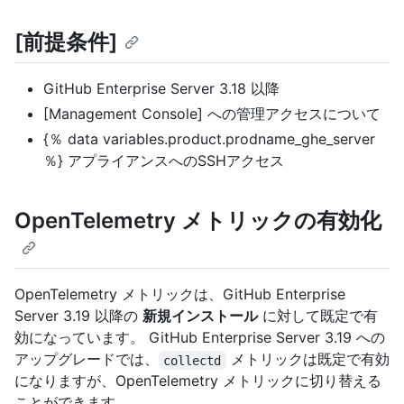
[前提条件]
GitHub Enterprise Server 3.18 以降
[Management Console] への管理アクセスについて
{％ data variables.product.prodname_ghe_server
％} アプライアンスへのSSHアクセス
OpenTelemetry メトリックの有効化
OpenTelemetry メトリックは、GitHub Enterprise
Server 3.19 以降の
新規インストール
に対して既定で有
効になっています。 GitHub Enterprise Server 3.19 への
アップグレードでは、
メトリックは既定で有効
collectd
になりますが、OpenTelemetry メトリックに切り替える
ことができます。