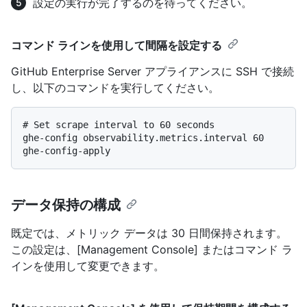
設定の実行が完了するのを待ってください。
コマンド ラインを使用して間隔を設定する
GitHub Enterprise Server アプライアンスに SSH で接続
し、以下のコマンドを実行してください。
# 
Set scrape interval to 60 seconds
ghe-config observability.metrics.interval 60

データ保持の構成
既定では、メトリック データは 30 日間保持されます。
この設定は、[Management Console] またはコマンド ラ
インを使用して変更できます。