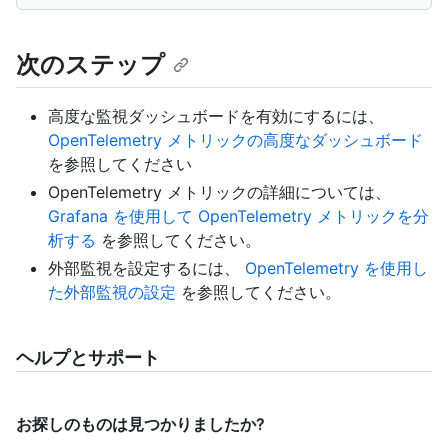
次のステップ
高度な監視ダッシュボードを有効にするには、
OpenTelemetry メトリックの高度なダッシュボード
を参照してください
OpenTelemetry メトリックの詳細については、
Grafana を使用して OpenTelemetry メトリックを分
析する
を参照してください。
外部監視を設定するには、
OpenTelemetry を使用し
た外部監視の設定
を参照してください。
ヘルプとサポート
お探しのものは見つかりましたか?