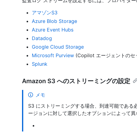
監査ログ ストリームを設定するには、プロバイダー
アマゾンS3
Azure Blob Storage
Azure Event Hubs
Datadog
Google Cloud Storage
Microsoft Purview
(Copilot エージェントの
Splunk
Amazon S3 へのストリーミングの設定
メモ
S3 にストリーミングする場合、到達可能である必
ージョンに対して選択したオプションによって異