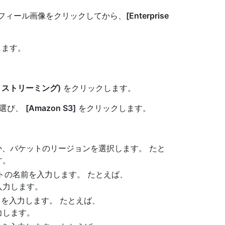
隅にあるプロフィール画像をクリックしてから、
[Enterprise
します。
(ログ ストリーミング)
をクリックします。
を選び、
[Amazon S3]
をクリックします。
か、バケットのリージョンを選択します。 たと
す。
ットの名前を入力します。 たとえば、
入力します。
ID を入力します。 たとえば、
力します。