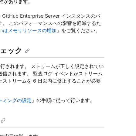
性があります。
b Enterprise Server インスタンスのパ
す。 このパフォーマンスへの影響を軽減するた
るいはメモリリソースの増加
」をご覧ください。
チェック
実行されます。 ストリームが正しく設定されてい
信されます。 監査ログ イベントがストリーム
ストリームを 6 日以内に修正することが必要
ーミングの設定
」の手順に従って行います。