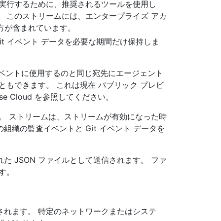
を実行するために、推奨されるツールを使用し
 このストリームには、エンタープライズ アカ
両方が含まれています。
it イベント データを必要な期間だけ保持しま
監査イベントに使用するのと同じ宛先にエージェント
ともできます。 これは現在 パブリック プレビ
rise Cloud を参照してください。
。 ストリームは、ストリームが有効になった時
織の監査イベントと Git イベント データを
 JSON ファイルとして送信されます。 ファ
す。
使用されます。 特定のネットワークまたはシステ