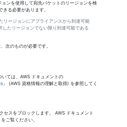
リージョンを使用して宛先バケットのリージョンを検
できる必要があります。
たリージョンにアプライアンスから到達可能
択したリージョンでない限り到達可能である
には、次のものが必要です。
ついては、AWS ドキュメントの
ls
」 (AWS 資格情報の理解と取得) を参照してく
クセスをブロックします。 AWS ドキュメント
」をご覧ください。